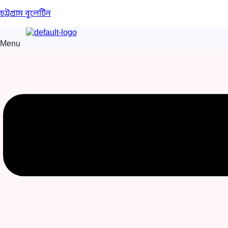
চট্টগ্রাম বুলেটিন
Menu