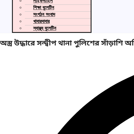
লাইফস্টাইল
শিক্ষা বুলেটিন
সংগঠন সংবাদ
খাবারদাবার
স্বাস্থ্য বুলেটিন
অস্ত্র উদ্ধারে সন্দ্বীপ থানা পুলিশের সাঁড়াশি অ