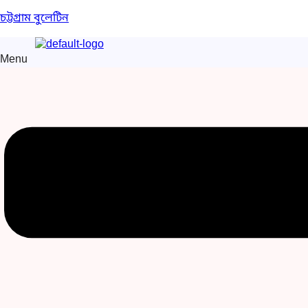
চট্টগ্রাম বুলেটিন
Menu