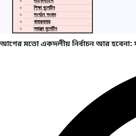
লাইফস্টাইল
শিক্ষা বুলেটিন
সংগঠন সংবাদ
খাবারদাবার
স্বাস্থ্য বুলেটিন
আগের মতো একদলীয় নির্বাচন আর হবেনা