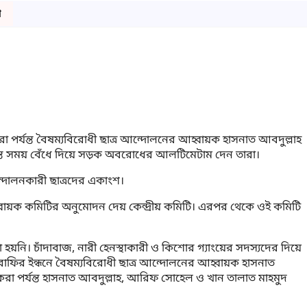
ো
 পর্যন্ত বৈষম্যবিরোধী ছাত্র আন্দোলনের আহ্বায়ক হাসনাত আবদুল্লাহ
্যন্ত সময় বেঁধে দিয়ে সড়ক অবরোধের আলটিমেটাম দেন তারা।
ন্দোলনকারী ছাত্রদের একাংশ।
হ্বায়ক কমিটির অনুমোদন দেয় কেন্দ্রীয় কমিটি। এরপর থেকে ওই কমিটি
হয়নি। চাঁদাবাজ, নারী হেনস্থাকারী ও কিশোর গ্যাংয়ের সদস্যদের দিয়ে
াফির ইন্ধনে বৈষম্যবিরোধী ছাত্র আন্দোলনের আহ্বায়ক হাসনাত
া পর্যন্ত হাসনাত আবদুল্লাহ, আরিফ সোহেল ও খান তালাত মাহমুদ