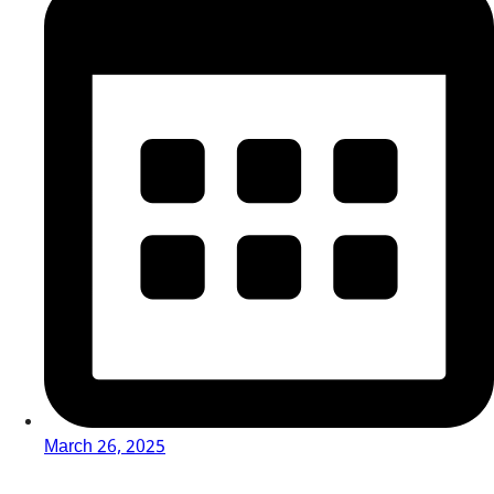
March 26, 2025