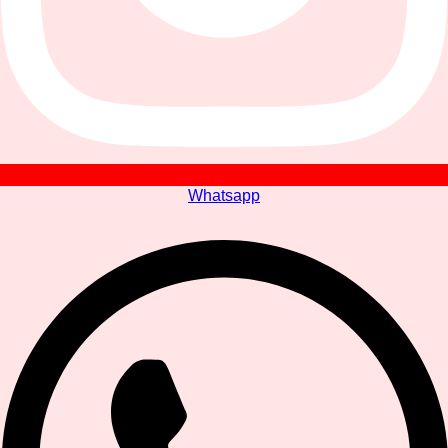
Whatsapp