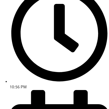
10:56 PM