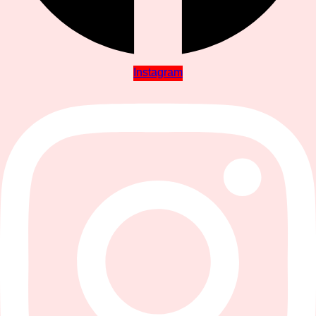
Instagram