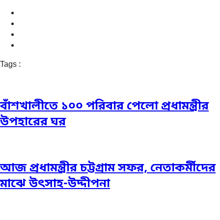
Tags :
বাঁশখালীতে ১০০ পরিবার পেলো প্রধামন্ত্রীর
উপহারের ঘর
আজ প্রধামন্ত্রীর চট্টগ্রাম সফর, নেতাকর্মীদের
মাঝে উৎসাহ-উদ্দীপনা