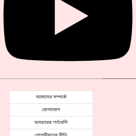
আমাদের সম্পর্কে
যোগাযোগ
ব্যবহারের শর্তাবলি
গোপনীয়তার নীতি