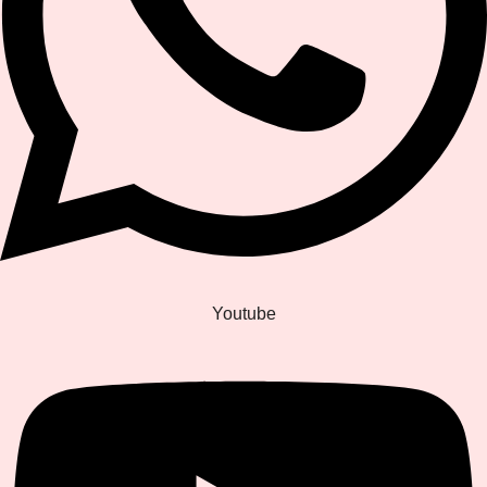
Youtube