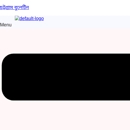
চট্টগ্রাম বুলেটিন
Menu