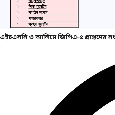
লাইফস্টাইল
শিক্ষা বুলেটিন
সংগঠন সংবাদ
খাবারদাবার
স্বাস্থ্য বুলেটিন
এইচএসসি ও আলিমে জিপিএ-৫ প্রাপ্তদের সংবর্