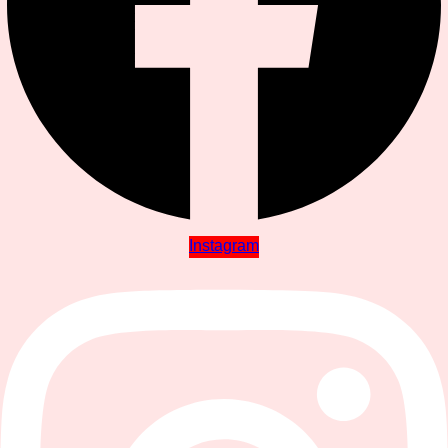
Instagram