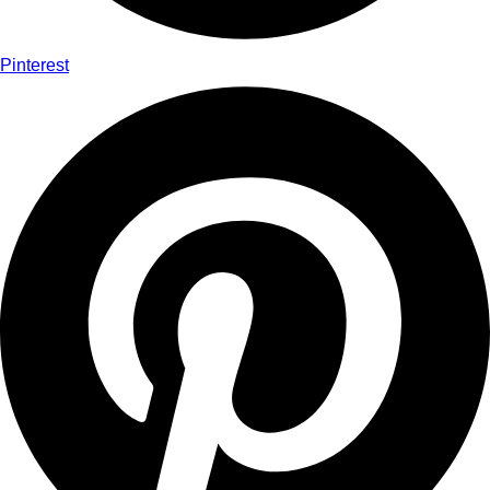
Pinterest