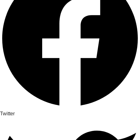
Twitter