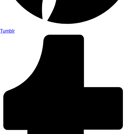
Tumblr