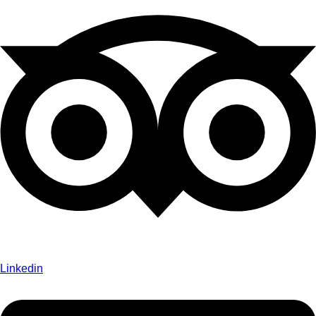
Linkedin