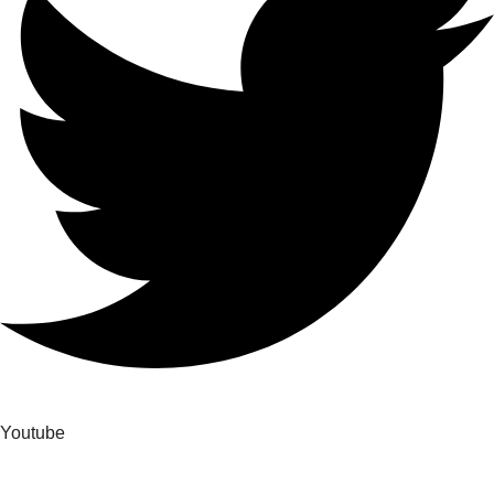
Youtube