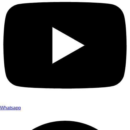
Whatsapp