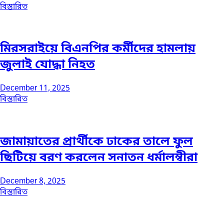
বিস্তারিত
মিরসরাইয়ে বিএনপির কর্মীদের হামলায়
জুলাই যোদ্ধা নিহত
December 11, 2025
বিস্তারিত
জামায়াতের প্রার্থীকে ঢাকের তালে ফুল
ছিটিয়ে বরণ করলেন সনাতন ধর্মালম্বীরা
December 8, 2025
বিস্তারিত