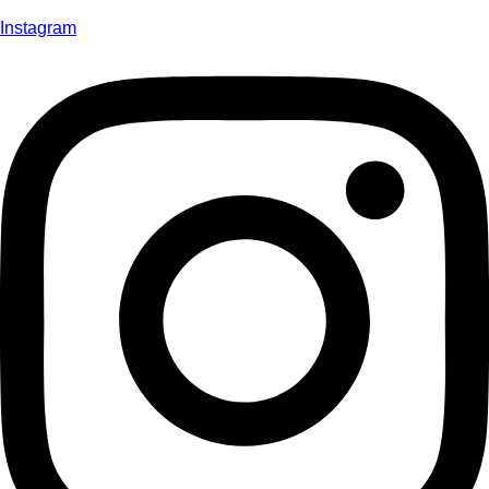
Instagram