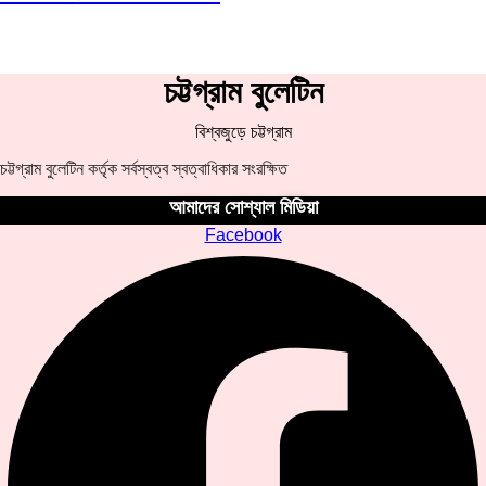
চট্টগ্রাম বুলেটিন
বিশ্বজুড়ে চট্টগ্রাম
চট্টগ্রাম বুলেটিন কর্তৃক সর্বস্বত্ব স্বত্বাধিকার সংরক্ষিত
আমাদের সোশ্যাল মিডিয়া
Facebook