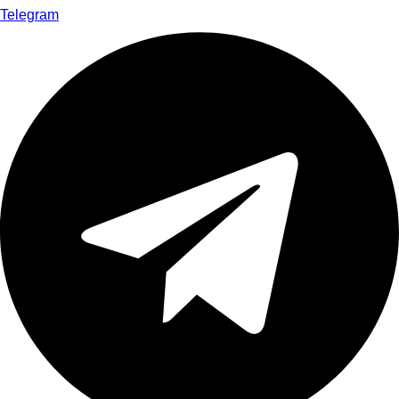
Telegram