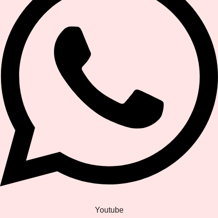
Youtube