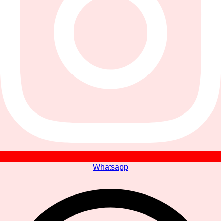
Whatsapp