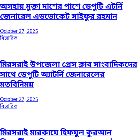
অসহায় মুক্তা দাশের পাশে ডেপুটি এটর্নি
জেনারেল এডভোকেট সাইফুর রহমান
October 27, 2025
বিস্তারিত
মিরসরাই উপজেলা প্রেস ক্লাব সাংবাদিকদের
সাথে ডেপুটি অ্যাটর্নি জেনারেলের
মতবিনিময়
October 27, 2025
বিস্তারিত
মিরসরাই মারকাযে হিফযুল কুরআন