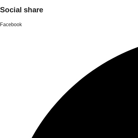
Social share
Facebook