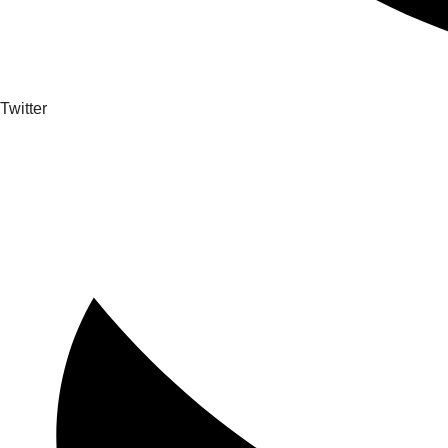
Twitter