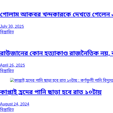
গোলাম আকবর খন্দকারকে দেখতে গেলেন এ
July 30, 2025
বিস্তারিত
রাউজানের কোন হত্যাকাণ্ড রাজনৈতিক নয়, ব
April 26, 2025
বিস্তারিত
কাপ্তাই হ্রদের পানি ছাড়া হবে রাত ১০টায়
August 24, 2024
বিস্তারিত