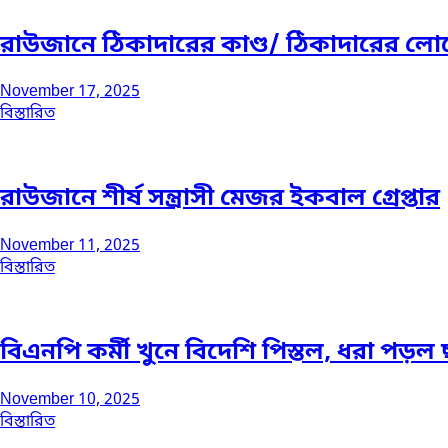
রাউজানে ঠিকাদারের কাণ্ড/ ঠিকাদারের লোভ
November 17, 2025
বিস্তারিত
রাউজানে শীর্ষ সন্ত্রাসী মেজর ইকবাল গ্রেপ্তার
November 11, 2025
বিস্তারিত
বিএনপি কর্মী খুনে বিদেশি পিস্তল, ধরা পড়ল ছ
November 10, 2025
বিস্তারিত