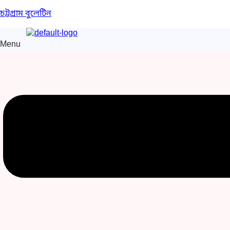
চট্টগ্রাম বুলেটিন
Menu