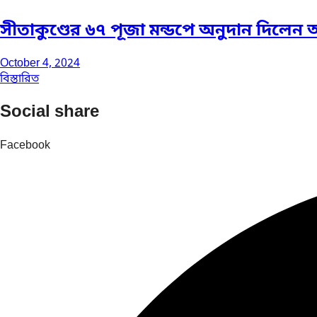
সীতাকুণ্ডের ৬৭ পূজা মন্ডপে অনুদান দিলেন
October 4, 2024
বিস্তারিত
Social share
Facebook