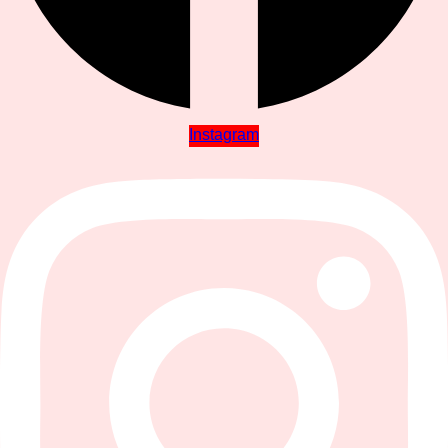
Instagram