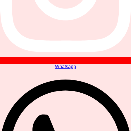
Whatsapp