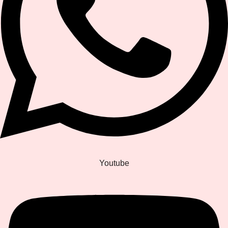
Youtube