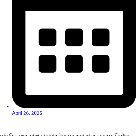
April 26, 2025