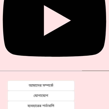
আমাদের সম্পর্কে
যোগাযোগ
ব্যবহারের শর্তাবলি