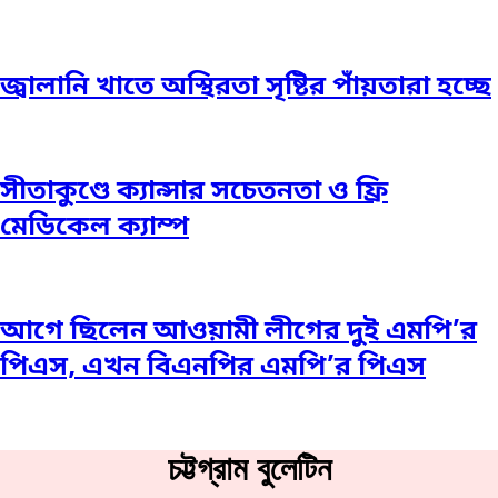
জ্বালানি খাতে অস্থিরতা সৃষ্টির পাঁয়তারা হচ্ছে
সীতাকুণ্ডে ক্যান্সার সচেতনতা ও ফ্রি
মেডিকেল ক্যাম্প
আগে ছিলেন আওয়ামী লীগের দুই এমপি’র
পিএস, এখন বিএনপির এমপি’র পিএস
চট্টগ্রাম বুলেটিন