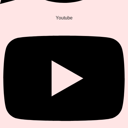
Youtube