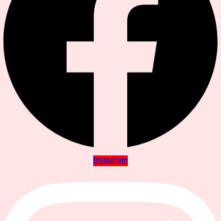
Instagram