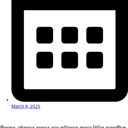
March 4, 2025