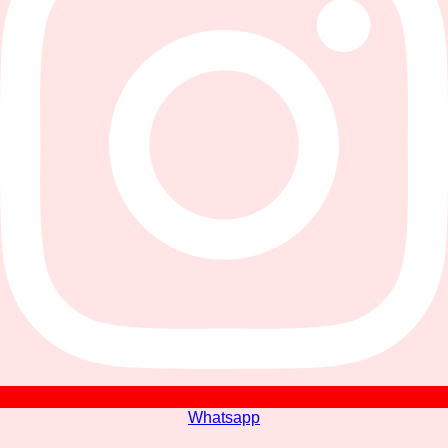
Whatsapp