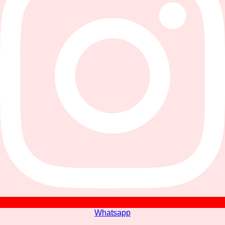
Whatsapp