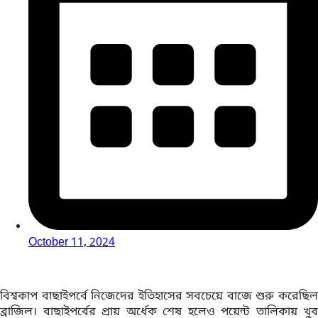
October 11, 2024
বিশ্বকাপ বাছাইপর্বে নিজেদের ইতিহাসের সবচেয়ে বাজে শুরু করেছিল
ব্রাজিল। বাছাইপর্বের প্রায় অর্ধেক শেষ হলেও পয়েন্ট তালিকায় খুব