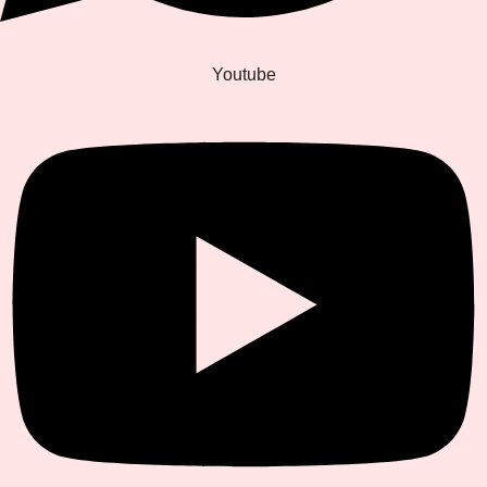
Youtube