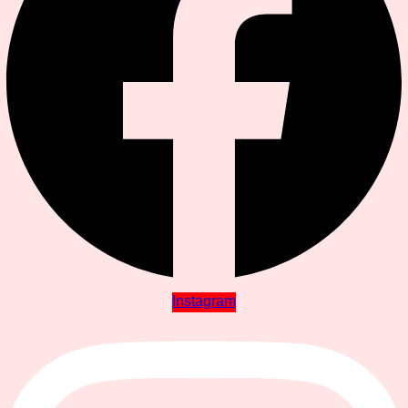
Instagram