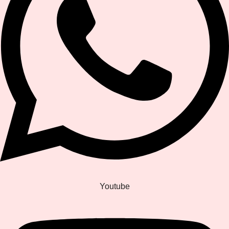
Youtube