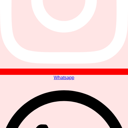
Whatsapp