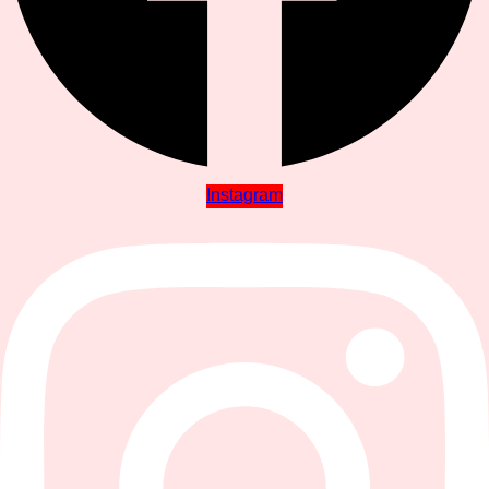
Instagram