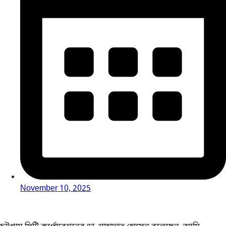
November 10, 2025