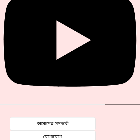
আমাদের সম্পর্কে
যোগাযোগ