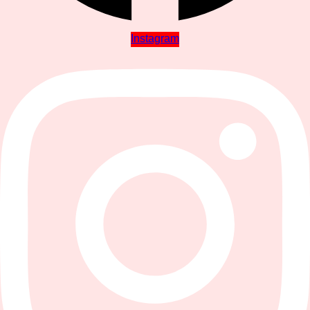
Instagram