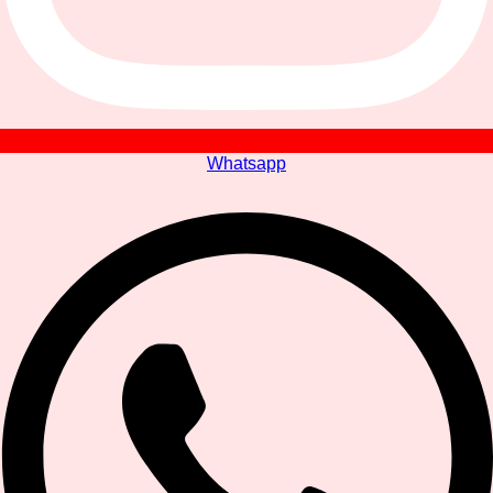
Whatsapp