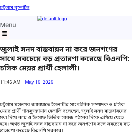
চট্টগ্রাম বুলেটিন
Menu
জুলাই সনদ বাস্তবায়ন না করে জনগণের
সাথে সবচেয়ে বড় প্রতারণা করেছে বিএনপি:
চসিক মেয়র প্রার্থী হেলালী।
11:46 AM
May 16, 2026
চট্টগ্রাম মহানগর জামায়াতে ইসলামীর সাংগঠনিক সম্পাদক ও চসিক
মেয়র প্রার্থী শামসুজ্জামান হেলালি বলেছেন, জুলাই সনদ বাস্তবায়নের
মধ্য দিয়ে ন্যায় ও ইনসাফ ভিত্তিক সমাজ গঠনের দিকে এগিয়ে যেতে
হবে। অথচ জুলাই সনদ বাস্তবায়ন না করে জনগণের সঙ্গে সবচেয়ে বড়
প্রতারণা করেছে বিএনপি সরকার।