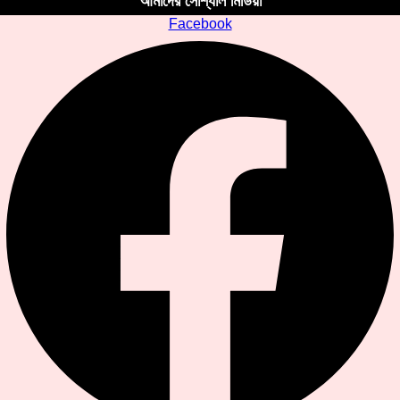
আমাদের সোশ্যাল মিডিয়া
Facebook