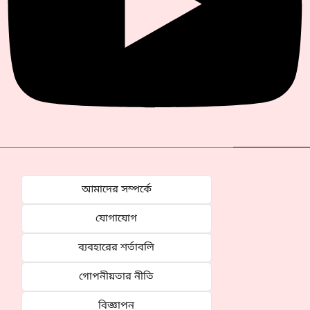
আমাদের সম্পর্কে
যোগাযোগ
ব্যবহারের শর্তাবলি
গোপনীয়তার নীতি
বিজ্ঞাপন