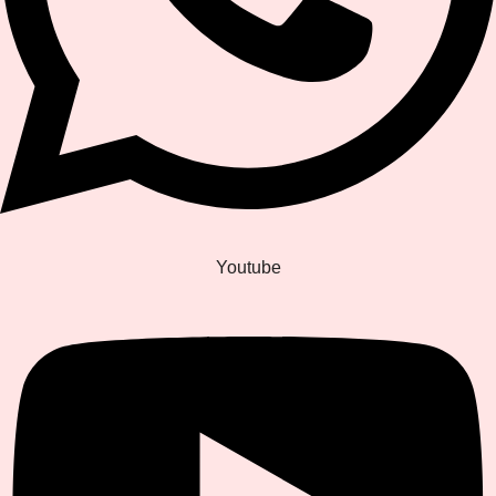
Youtube