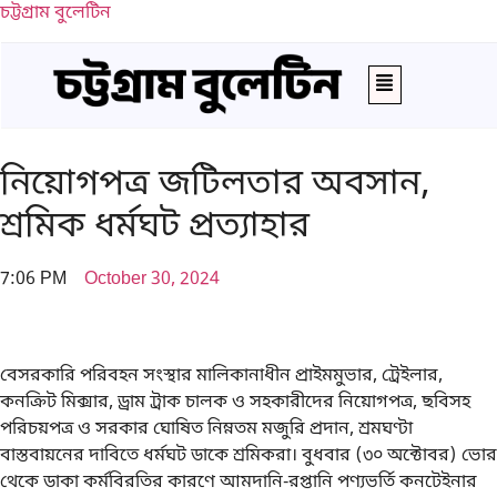
চট্টগ্রাম বুলেটিন
নিয়োগপত্র জটিলতার অবসান,
শ্রমিক ধর্মঘট প্রত্যাহার
7:06 PM
October 30, 2024
বেসরকারি পরিবহন সংস্থার মালিকানাধীন প্রাইমমুভার, ট্রেইলার,
কনক্রিট মিক্সার, ড্রাম ট্রাক চালক ও সহকারীদের নিয়োগপত্র, ছবিসহ
পরিচয়পত্র ও সরকার ঘোষিত নিম্নতম মজুরি প্রদান, শ্রমঘণ্টা
বাস্তবায়নের দাবিতে ধর্মঘট ডাকে শ্রমিকরা। বুধবার (৩০ অক্টোবর) ভোর
থেকে ডাকা কর্মবিরতির কারণে আমদানি-রপ্তানি পণ্যভর্তি কনটেইনার