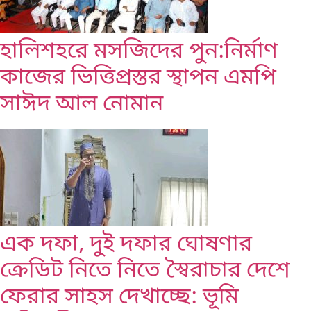
হালিশহরে মসজিদের পুন:নির্মাণ
কাজের ভিত্তিপ্রস্তর স্থাপন এমপি
সাঈদ আল নোমান ‎
এক দফা, দুই দফার ঘোষণার
ক্রেডিট নিতে নিতে স্বৈরাচার দেশে
ফেরার সাহস দেখাচ্ছে: ভূমি