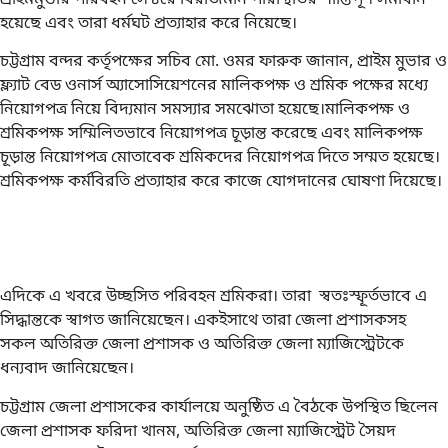
হয়েছে এবং তারা ধর্মঘট প্রত্যাহার করে নিয়েছে।
চট্টগ্রাম বন্দর কর্তৃপক্ষের সচিব মো. ওমর ফারুক জানান, প্রাইম মুভার ও
ফ্ল্যাট বেড ওনার্স অ্যাসোসিয়েশনের মালিকপক্ষ ও শ্রমিক পক্ষের মধ্যে
নিয়োগপত্র নিয়ে বিদ্যমান সমস্যার সমঝোতা হয়েছে।মালিকপক্ষ ও
শ্রমিকপক্ষ সম্মিলিতভাবে নিয়োগপত্র চূড়ান্ত করেছে এবং মালিকপক্ষ
চূড়ান্ত নিয়োগপত্র মোতাবেক শ্রমিকদের নিয়োগপত্র দিতে সম্মত হয়েছে।
শ্রমিকপক্ষ কর্মবিরতি প্রত্যাহার করে কাজে যোগদানের ঘোষণা দিয়েছে।
এদিকে এ খবরে উচ্ছসিত পরিবহন শ্রমিকরা। তারা স্বতঃস্ফূর্তভাবে এ
সিদ্ধান্তকে স্বাগত জানিয়েছেন। একইসাথে তারা জেলা প্রশাসকসহ
সকল অতিরিক্ত জেলা প্রশাসক ও অতিরিক্ত জেলা ম্যাজিস্ট্রেটকে
ধন্যবাদ জানিয়েছেন।
চট্টগ্রাম জেলা প্রশাসকের কার্যালয়ে অনুষ্ঠিত এ বৈঠকে উপস্থিত ছিলেন
জেলা প্রশাসক ফরিদা খানম, অতিরিক্ত জেলা ম্যাজিস্ট্রেট সৈয়দ