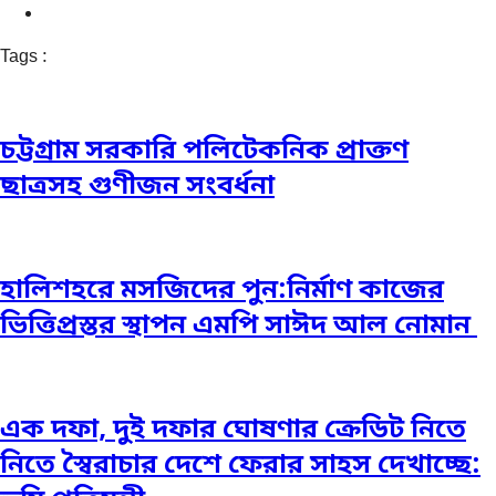
Tags :
চট্টগ্রাম সরকারি পলিটেকনিক প্রাক্তণ
ছাত্রসহ গুণীজন সংবর্ধনা
হালিশহরে মসজিদের পুন:নির্মাণ কাজের
ভিত্তিপ্রস্তর স্থাপন এমপি সাঈদ আল নোমান ‎
এক দফা, দুই দফার ঘোষণার ক্রেডিট নিতে
নিতে স্বৈরাচার দেশে ফেরার সাহস দেখাচ্ছে: