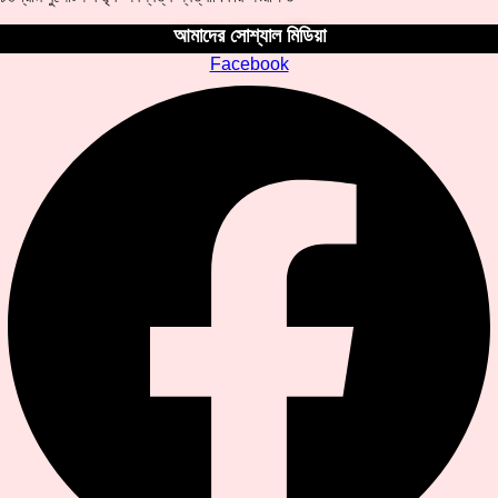
আমাদের সোশ্যাল মিডিয়া
Facebook