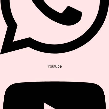
Youtube