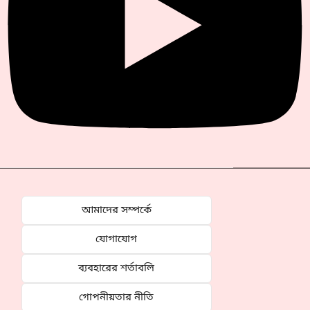
আমাদের সম্পর্কে
যোগাযোগ
ব্যবহারের শর্তাবলি
গোপনীয়তার নীতি