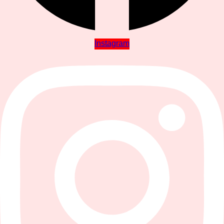
Instagram