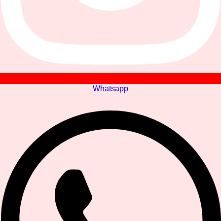
Whatsapp