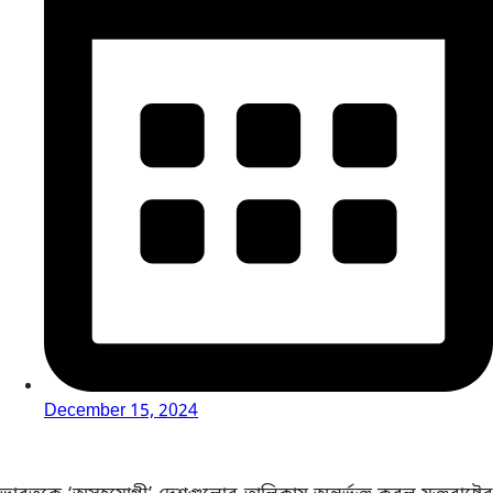
December 15, 2024