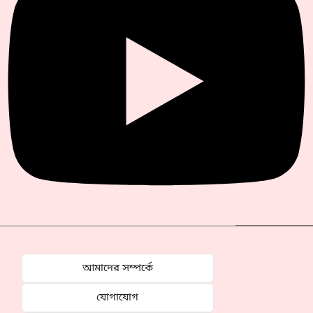
আমাদের সম্পর্কে
যোগাযোগ