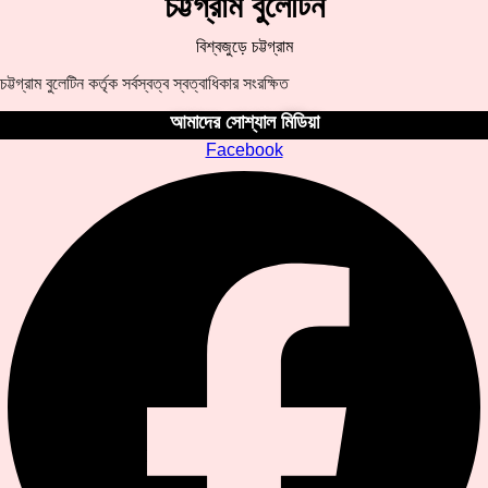
চট্টগ্রাম বুলেটিন
বিশ্বজুড়ে চট্টগ্রাম
চট্টগ্রাম বুলেটিন কর্তৃক সর্বস্বত্ব স্বত্বাধিকার সংরক্ষিত
আমাদের সোশ্যাল মিডিয়া
Facebook