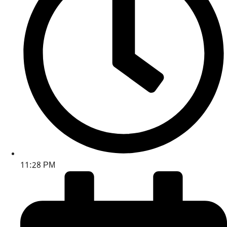
11:28 PM