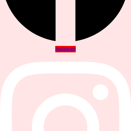
Instagram