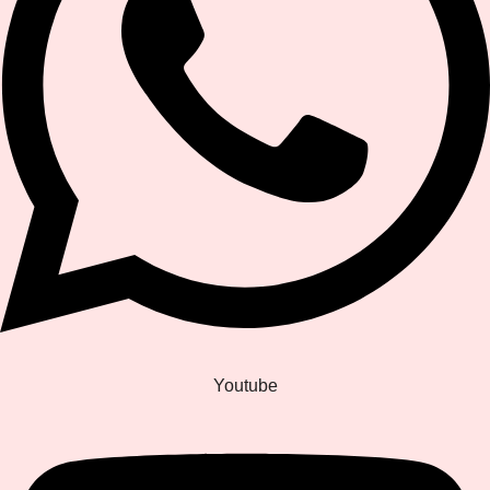
Youtube