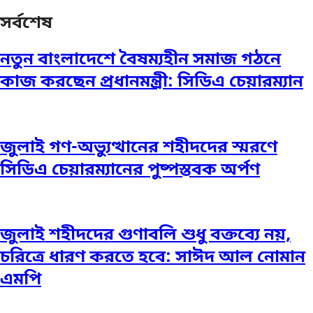
সর্বশেষ
নতুন বাংলাদেশে বৈষম্যহীন সমাজ গঠনে
কাজ করছেন প্রধানমন্ত্রী: সিডিএ চেয়ারম্যান
জুলাই গণ-অভ্যুত্থানের শহীদদের স্মরণে
সিডিএ চেয়ারম্যানের পুষ্পস্তবক অর্পণ
জুলাই শহীদদের গুণাবলি শুধু বক্তব্যে নয়,
চরিত্রে ধারণ করতে হবে: সাঈদ আল নোমান
এমপি