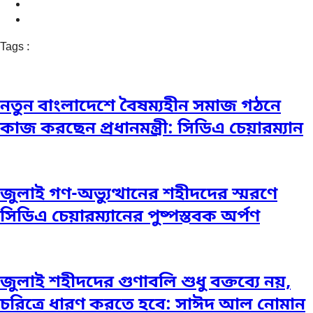
Tags :
নতুন বাংলাদেশে বৈষম্যহীন সমাজ গঠনে
কাজ করছেন প্রধানমন্ত্রী: সিডিএ চেয়ারম্যান
জুলাই গণ-অভ্যুত্থানের শহীদদের স্মরণে
সিডিএ চেয়ারম্যানের পুষ্পস্তবক অর্পণ
জুলাই শহীদদের গুণাবলি শুধু বক্তব্যে নয়,
চরিত্রে ধারণ করতে হবে: সাঈদ আল নোমান