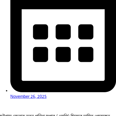
November 26, 2025