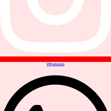
Whatsapp