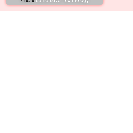
সহায়তায়
Lumensive Technology