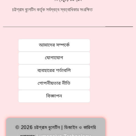
চট্টগ্রাম বুলেটিন কর্তৃক সর্বস্বত্ব স্বত্বাধিকার সংরক্ষিত
আমাদের সম্পর্কে
যোগাযোগ
ব্যবহারের শর্তাবলি
গোপনীয়তার নীতি
বিজ্ঞাপন
© 2026 চট্টগ্রাম বুলেটিন | ডিজাইন ও কারিগরি