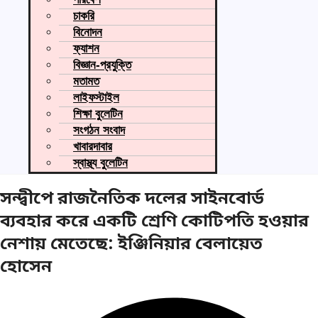
চাকরি
বিনোদন
ফ্যাশন
বিজ্ঞান-প্রযুক্তি
মতামত
লাইফস্টাইল
শিক্ষা বুলেটিন
সংগঠন সংবাদ
খাবারদাবার
স্বাস্থ্য বুলেটিন
সন্দ্বীপে রাজনৈতিক দলের সাইনবোর্ড
ব্যবহার করে একটি শ্রেণি কোটিপতি হওয়ার
নেশায় মেতেছে: ইঞ্জিনিয়ার বেলায়েত
হোসেন