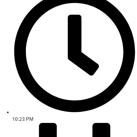
10:23 PM