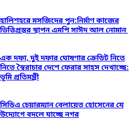
হালিশহরে মসজিদের পুন:নির্মাণ কাজের
ভিত্তিপ্রস্তর স্থাপন এমপি সাঈদ আল নোমান ‎
এক দফা, দুই দফার ঘোষণার ক্রেডিট নিতে
নিতে স্বৈরাচার দেশে ফেরার সাহস দেখাচ্ছে:
ভূমি প্রতিমন্ত্রী
সিডিএ চেয়ারম্যান বেলায়েত হোসেনের যে
উদ্যোগে বদলে যাচ্ছে নগর