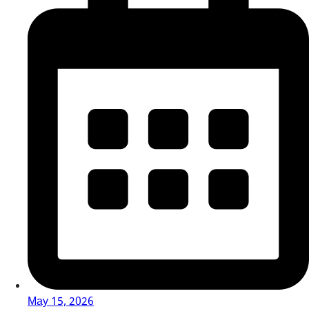
May 15, 2026