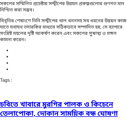
সকলের সম্মিলিত প্রচেষ্টায় সন্দ্বীপের উন্নয়ন প্রকল্পগুলোর গুণগত মান
নিশ্চিত করা সম্ভব।
বিবৃতির শেষাংশে তিনি সন্দ্বীপের খাল খননসহ সব ধরনের উন্নয়ন কাজ
যাতে যথাযথ তদারকির মাধ্যমে সঠিকভাবে সম্পাদিত হয়, সে ব্যাপারে
সংশ্লিষ্ট মহলের দৃষ্টি আকর্ষণ করেন এবং সকলের সুস্বাস্থ্য ও মঙ্গল
কামনা করেন।
Tags :
চবিতে খাবারে মুরগির পালক ও কিচেনে
তেলাপোকা, দোকান সাময়িক বন্ধ ঘোষণা