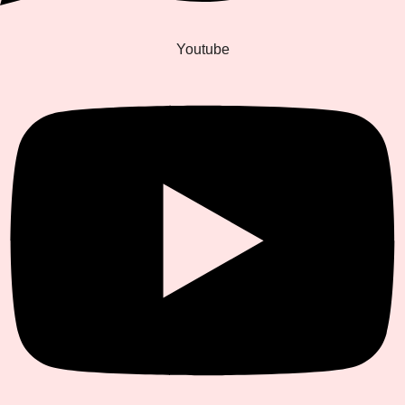
Youtube