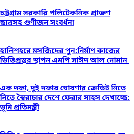
চট্টগ্রাম সরকারি পলিটেকনিক প্রাক্তণ
ছাত্রসহ গুণীজন সংবর্ধনা
হালিশহরে মসজিদের পুন:নির্মাণ কাজের
ভিত্তিপ্রস্তর স্থাপন এমপি সাঈদ আল নোমান ‎
এক দফা, দুই দফার ঘোষণার ক্রেডিট নিতে
নিতে স্বৈরাচার দেশে ফেরার সাহস দেখাচ্ছে:
ভূমি প্রতিমন্ত্রী