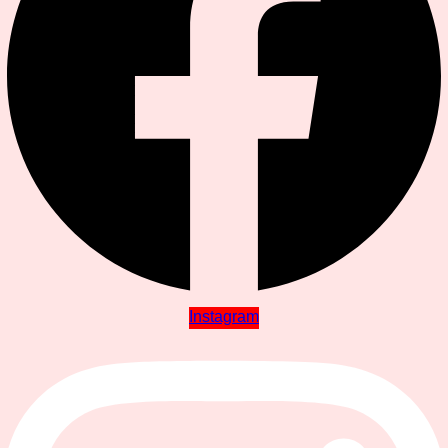
Instagram