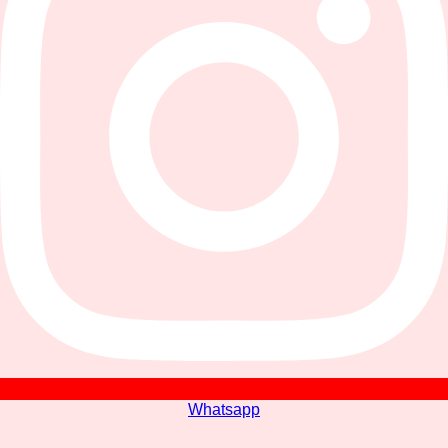
Whatsapp