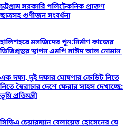
চট্টগ্রাম সরকারি পলিটেকনিক প্রাক্তণ
ছাত্রসহ গুণীজন সংবর্ধনা
হালিশহরে মসজিদের পুন:নির্মাণ কাজের
ভিত্তিপ্রস্তর স্থাপন এমপি সাঈদ আল নোমান ‎
এক দফা, দুই দফার ঘোষণার ক্রেডিট নিতে
নিতে স্বৈরাচার দেশে ফেরার সাহস দেখাচ্ছে:
ভূমি প্রতিমন্ত্রী
সিডিএ চেয়ারম্যান বেলায়েত হোসেনের যে