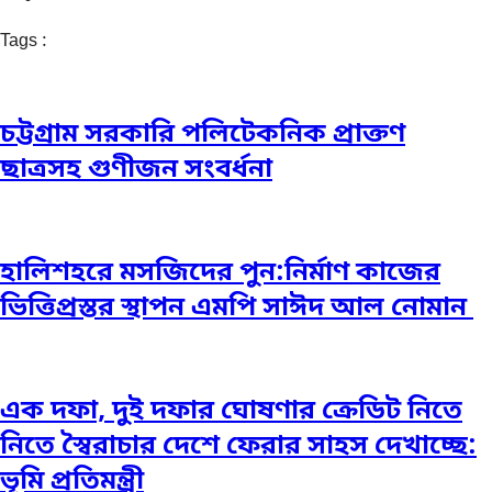
Tags :
চট্টগ্রাম সরকারি পলিটেকনিক প্রাক্তণ
ছাত্রসহ গুণীজন সংবর্ধনা
হালিশহরে মসজিদের পুন:নির্মাণ কাজের
ভিত্তিপ্রস্তর স্থাপন এমপি সাঈদ আল নোমান ‎
এক দফা, দুই দফার ঘোষণার ক্রেডিট নিতে
নিতে স্বৈরাচার দেশে ফেরার সাহস দেখাচ্ছে:
ভূমি প্রতিমন্ত্রী