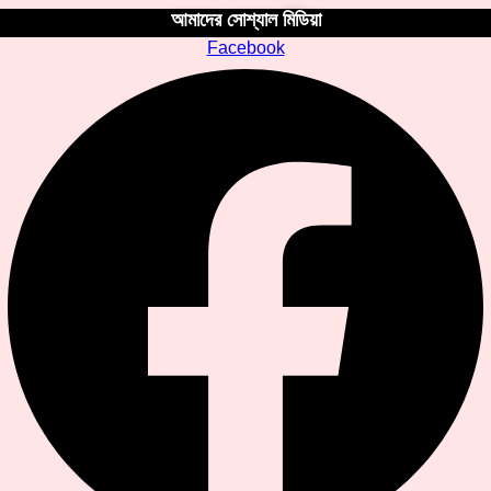
আমাদের সোশ্যাল মিডিয়া
Facebook