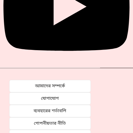
আমাদের সম্পর্কে
যোগাযোগ
ব্যবহারের শর্তাবলি
গোপনীয়তার নীতি