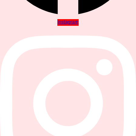
Instagram