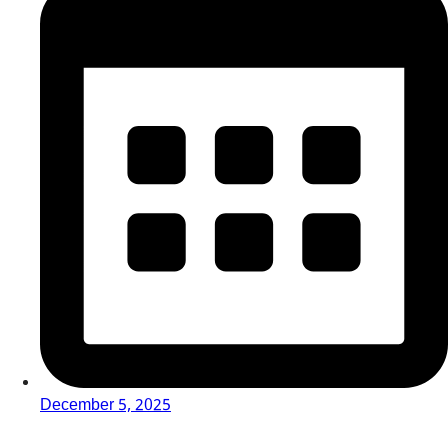
December 5, 2025