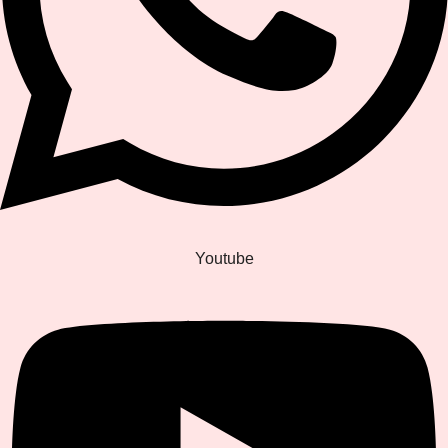
Youtube