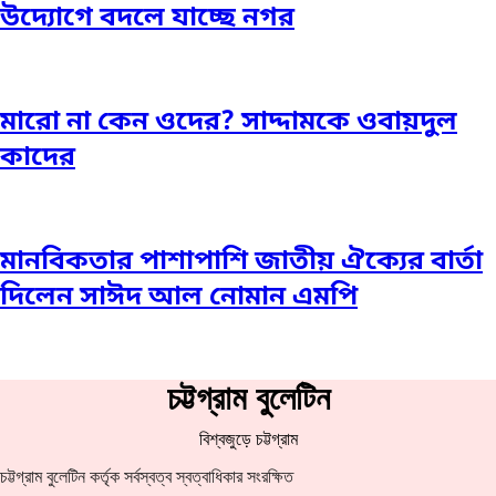
উদ্যোগে বদলে যাচ্ছে নগর
মারো না কেন ওদের? সাদ্দামকে ওবায়দুল
কাদের
মানবিকতার পাশাপাশি জাতীয় ঐক্যের বার্তা
দিলেন সাঈদ আল নোমান এমপি
চট্টগ্রাম বুলেটিন
বিশ্বজুড়ে চট্টগ্রাম
চট্টগ্রাম বুলেটিন কর্তৃক সর্বস্বত্ব স্বত্বাধিকার সংরক্ষিত