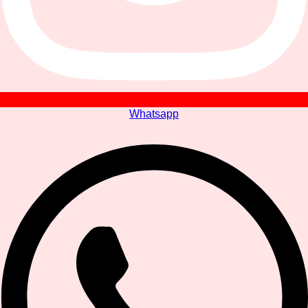
Whatsapp