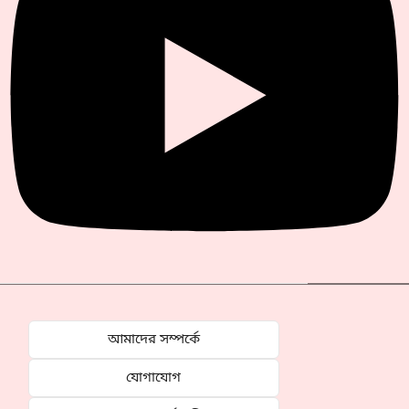
আমাদের সম্পর্কে
যোগাযোগ