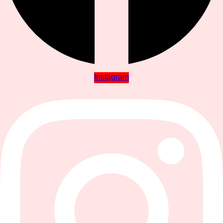
Instagram