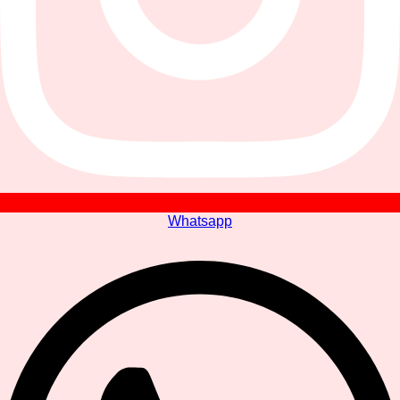
Whatsapp