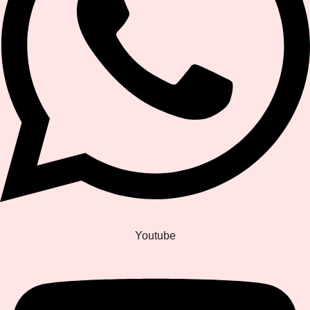
Youtube