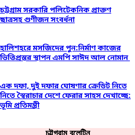
চট্টগ্রাম সরকারি পলিটেকনিক প্রাক্তণ
ছাত্রসহ গুণীজন সংবর্ধনা
হালিশহরে মসজিদের পুন:নির্মাণ কাজের
ভিত্তিপ্রস্তর স্থাপন এমপি সাঈদ আল নোমান ‎
এক দফা, দুই দফার ঘোষণার ক্রেডিট নিতে
নিতে স্বৈরাচার দেশে ফেরার সাহস দেখাচ্ছে:
ভূমি প্রতিমন্ত্রী
চট্টগ্রাম বুলেটিন