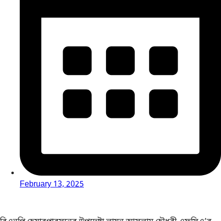
February 13, 2025