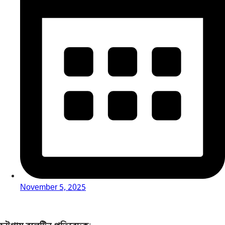
November 5, 2025