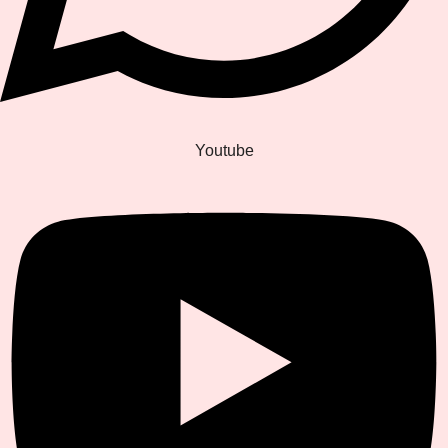
Youtube