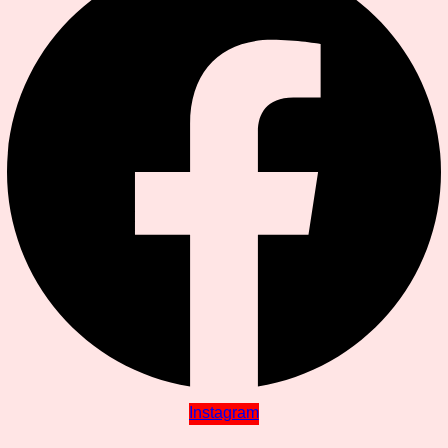
Instagram