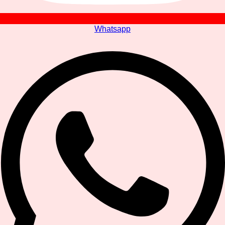
Whatsapp