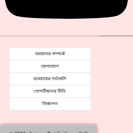
আমাদের সম্পর্কে
যোগাযোগ
ব্যবহারের শর্তাবলি
গোপনীয়তার নীতি
বিজ্ঞাপন