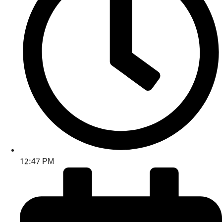
12:47 PM