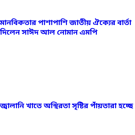
মানবিকতার পাশাপাশি জাতীয় ঐক্যের বার্তা
দিলেন সাঈদ আল নোমান এমপি
জ্বালানি খাতে অস্থিরতা সৃষ্টির পাঁয়তারা হচ্ছে