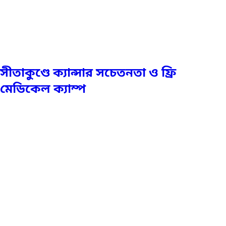
সীতাকুণ্ডে ক্যান্সার সচেতনতা ও ফ্রি
মেডিকেল ক্যাম্প