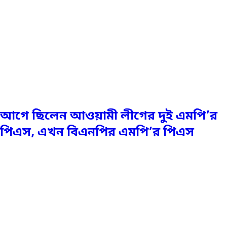
আগে ছিলেন আওয়ামী লীগের দুই এমপি’র
পিএস, এখন বিএনপির এমপি’র পিএস