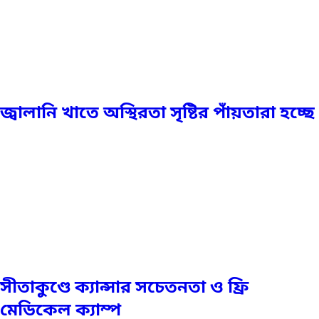
জ্বালানি খাতে অস্থিরতা সৃষ্টির পাঁয়তারা হচ্ছে
সীতাকুণ্ডে ক্যান্সার সচেতনতা ও ফ্রি
মেডিকেল ক্যাম্প