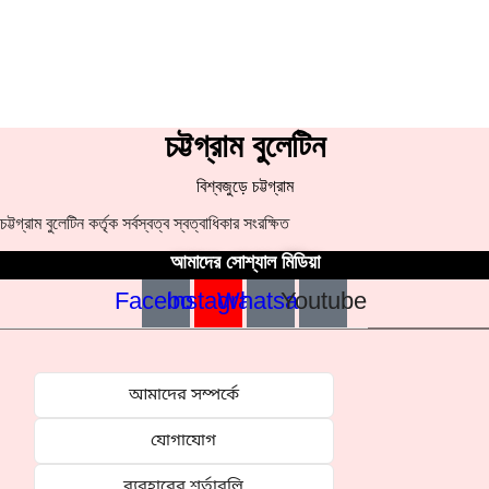
চট্টগ্রাম বুলেটিন
বিশ্বজুড়ে চট্টগ্রাম
চট্টগ্রাম বুলেটিন কর্তৃক সর্বস্বত্ব স্বত্বাধিকার সংরক্ষিত
আমাদের সোশ্যাল মিডিয়া
Facebook
Instagram
Whatsapp
Youtube
আমাদের সম্পর্কে
যোগাযোগ
ব্যবহারের শর্তাবলি