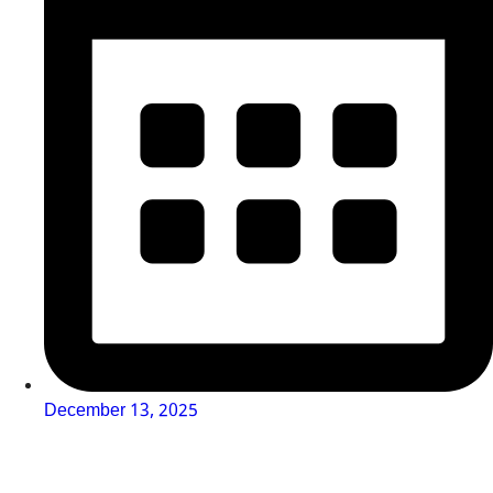
December 13, 2025