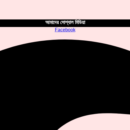
আমাদের সোশ্যাল মিডিয়া
Facebook