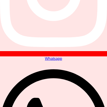
Whatsapp