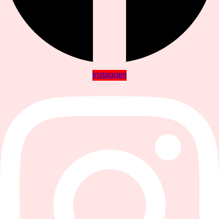
Instagram