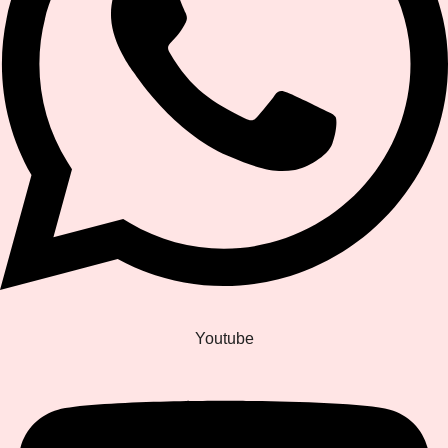
Youtube