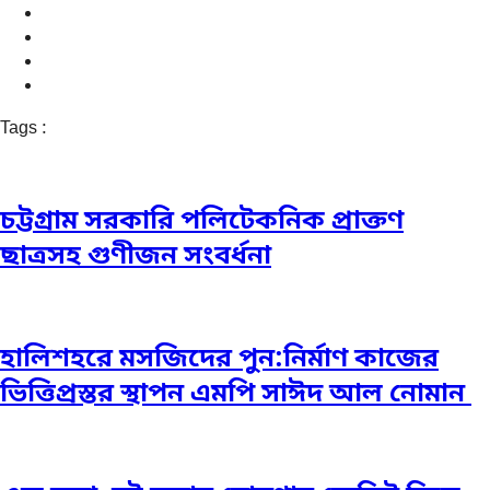
Tags :
চট্টগ্রাম সরকারি পলিটেকনিক প্রাক্তণ
ছাত্রসহ গুণীজন সংবর্ধনা
হালিশহরে মসজিদের পুন:নির্মাণ কাজের
ভিত্তিপ্রস্তর স্থাপন এমপি সাঈদ আল নোমান ‎