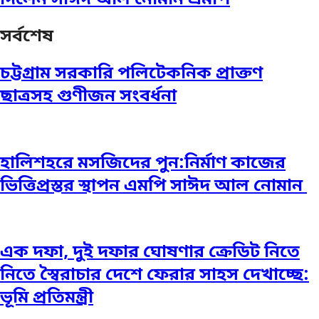
সর্বশেষ
চট্টগ্রাম সরকারি পলিটেকনিক প্রাক্তণ
ছাত্রসহ গুণীজন সংবর্ধনা
হালিশহরে মসজিদের পুন:নির্মাণ কাজের
ভিত্তিপ্রস্তর স্থাপন এমপি সাঈদ আল নোমান ‎
এক দফা, দুই দফার ঘোষণার ক্রেডিট নিতে
নিতে স্বৈরাচার দেশে ফেরার সাহস দেখাচ্ছে:
ভূমি প্রতিমন্ত্রী