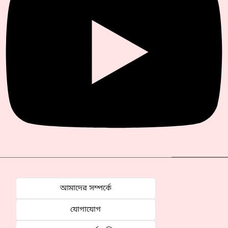
আমাদের সম্পর্কে
যোগাযোগ