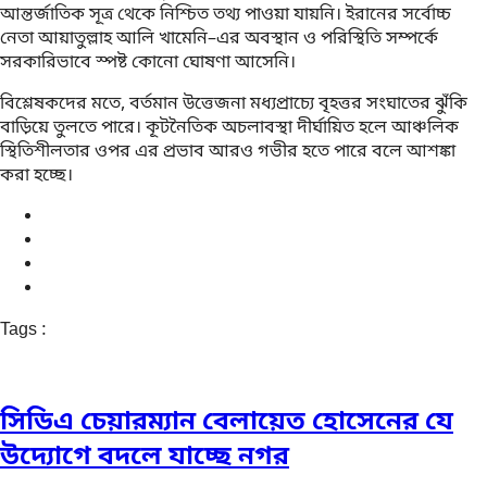
আন্তর্জাতিক সূত্র থেকে নিশ্চিত তথ্য পাওয়া যায়নি। ইরানের সর্বোচ্চ
নেতা আয়াতুল্লাহ আলি খামেনি–এর অবস্থান ও পরিস্থিতি সম্পর্কে
সরকারিভাবে স্পষ্ট কোনো ঘোষণা আসেনি।
বিশ্লেষকদের মতে, বর্তমান উত্তেজনা মধ্যপ্রাচ্যে বৃহত্তর সংঘাতের ঝুঁকি
বাড়িয়ে তুলতে পারে। কূটনৈতিক অচলাবস্থা দীর্ঘায়িত হলে আঞ্চলিক
স্থিতিশীলতার ওপর এর প্রভাব আরও গভীর হতে পারে বলে আশঙ্কা
করা হচ্ছে।
Tags :
সিডিএ চেয়ারম্যান বেলায়েত হোসেনের যে
উদ্যোগে বদলে যাচ্ছে নগর