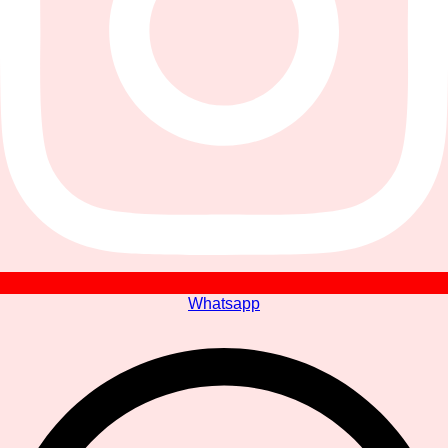
Whatsapp