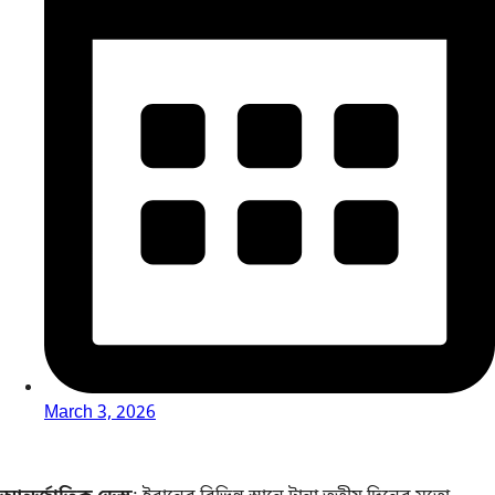
March 3, 2026