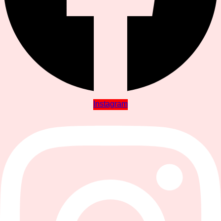
Instagram