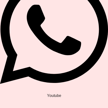
Youtube