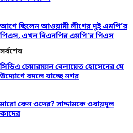
আগে ছিলেন আওয়ামী লীগের দুই এমপি’র
পিএস, এখন বিএনপির এমপি’র পিএস
সর্বশেষ
সিডিএ চেয়ারম্যান বেলায়েত হোসেনের যে
উদ্যোগে বদলে যাচ্ছে নগর
মারো কেন ওদের? সাদ্দামকে ওবায়দুল
কাদের