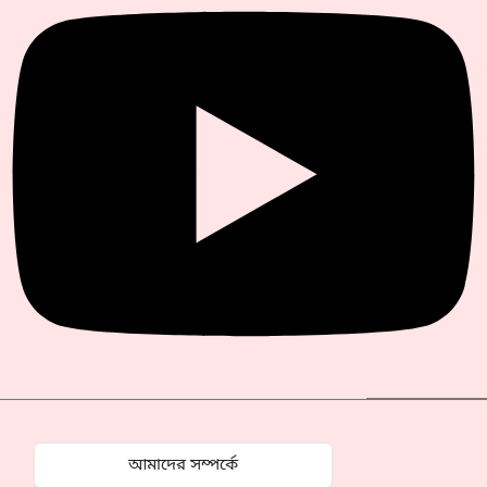
আমাদের সম্পর্কে