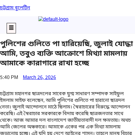
চট্টগ্রাম বুলেটিন
Menu
পুলিশের গুলিতে পা হারিয়েছি, জুলাই যোদ্ধা
আমি, তবুও ব্যক্তি আক্রোশে মিথ্যা মামলায়
আমাকে কারাগারে রাখা হচ্ছে
5:40 PM
March 26, 2026
চট্টগ্রাম মহানগর ছাত্রদলের সাবেক যুগ্ম সাধারণ সম্পাদক সাইফুল
ইসলাম সাইফ বলেছেন, আমি পুলিশের গুলিতে পা হারানো ছাত্রদল
নেতা। জুলাই আন্দোলনে মাঠে ছিলাম। স্বৈরাচারের বিরুদ্ধে আন্দোলন
করেছি। এই স্বৈরাচার সরকারকে বিদায় করেছি ছাত্রজনতার সাথে
থেকে। আজ আমার দল বাংলাদেশ জাতীয়তাবাদী দল ক্ষমতায়। অথচ
আমি জেলের অন্ধকারে। আমাকে একের পর এক মিথ্যা মামলায়
জড়ানোয় হচ্ছে। এই যদি হয় দেশে আইনের শাসন। তাহলে মানুষ বিচার