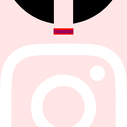
Instagram