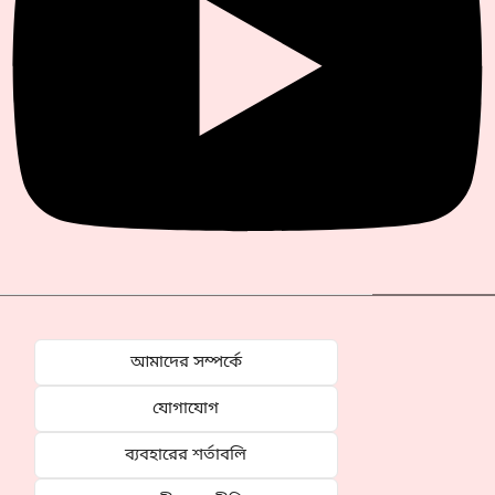
আমাদের সম্পর্কে
যোগাযোগ
ব্যবহারের শর্তাবলি