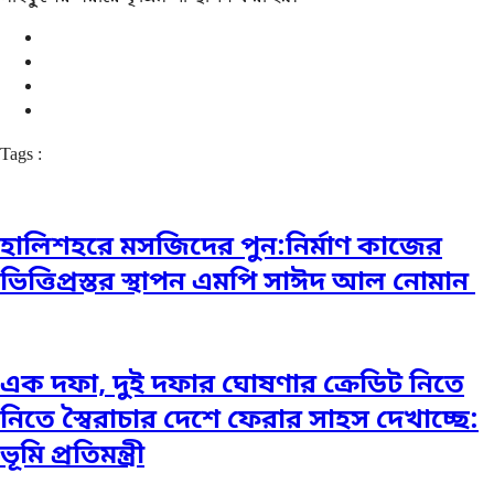
Tags :
হালিশহরে মসজিদের পুন:নির্মাণ কাজের
ভিত্তিপ্রস্তর স্থাপন এমপি সাঈদ আল নোমান ‎
এক দফা, দুই দফার ঘোষণার ক্রেডিট নিতে
নিতে স্বৈরাচার দেশে ফেরার সাহস দেখাচ্ছে:
ভূমি প্রতিমন্ত্রী