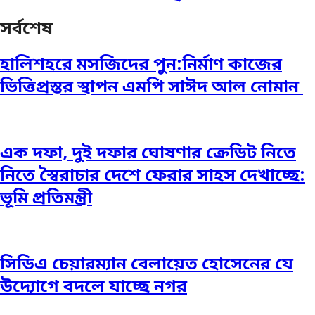
সর্বশেষ
হালিশহরে মসজিদের পুন:নির্মাণ কাজের
ভিত্তিপ্রস্তর স্থাপন এমপি সাঈদ আল নোমান ‎
এক দফা, দুই দফার ঘোষণার ক্রেডিট নিতে
নিতে স্বৈরাচার দেশে ফেরার সাহস দেখাচ্ছে:
ভূমি প্রতিমন্ত্রী
সিডিএ চেয়ারম্যান বেলায়েত হোসেনের যে
উদ্যোগে বদলে যাচ্ছে নগর