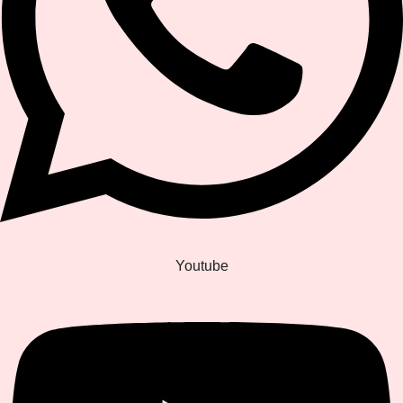
Youtube