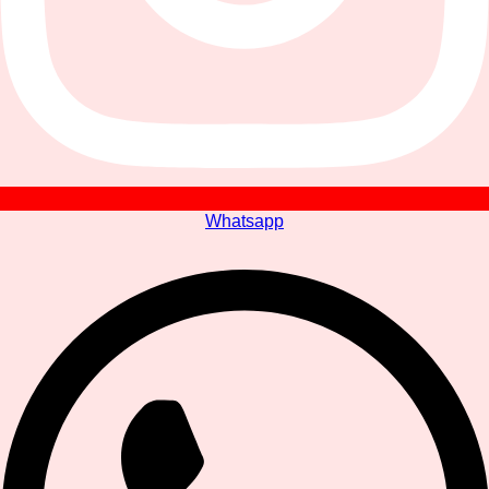
Whatsapp