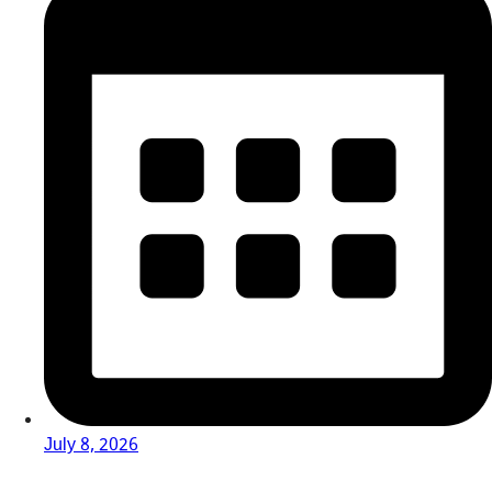
July 8, 2026