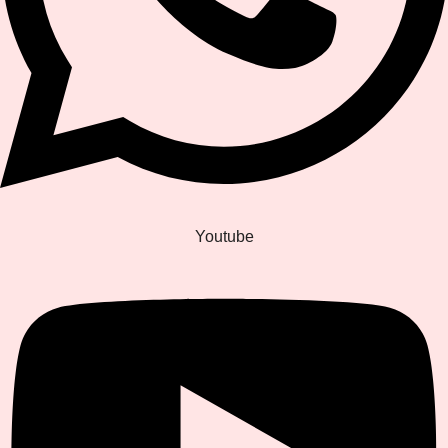
Youtube