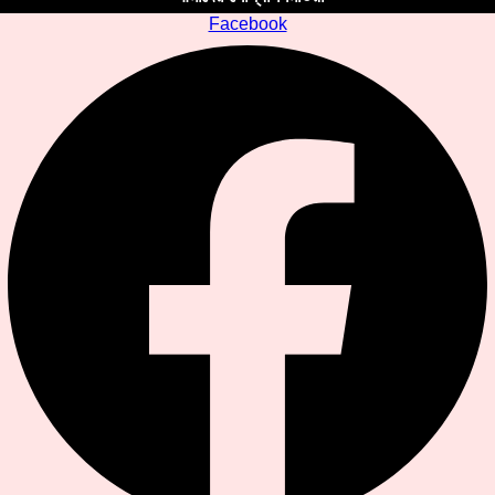
Facebook