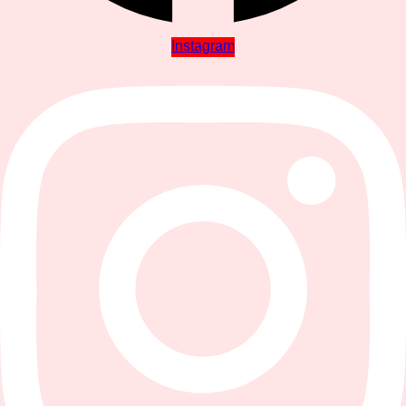
Instagram