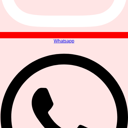
Whatsapp