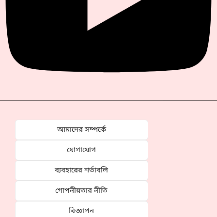
আমাদের সম্পর্কে
যোগাযোগ
ব্যবহারের শর্তাবলি
গোপনীয়তার নীতি
বিজ্ঞাপন