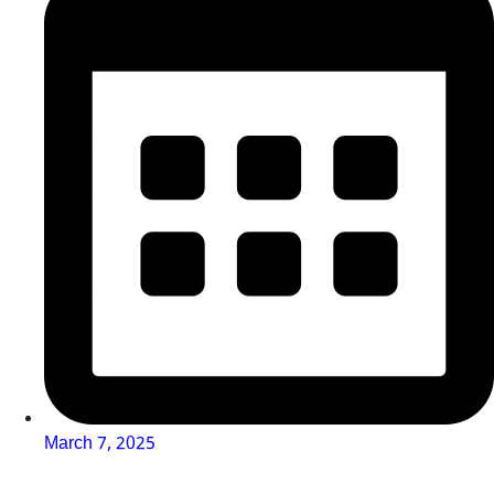
March 7, 2025