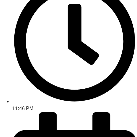
11:46 PM