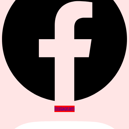
Instagram