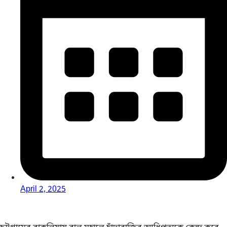
April 2, 2025