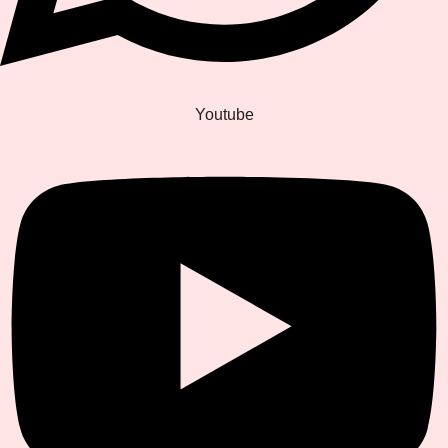
Youtube