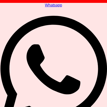
Whatsapp