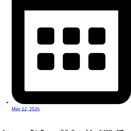
May 22, 2026