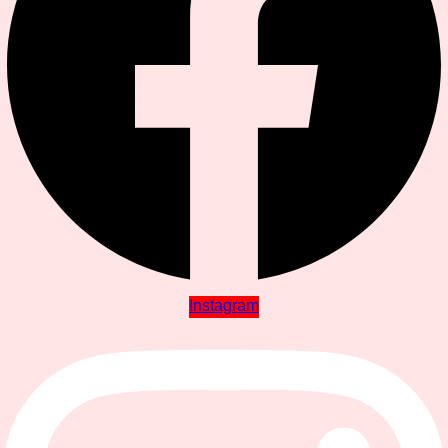
Instagram