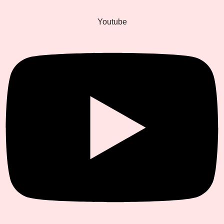
Youtube