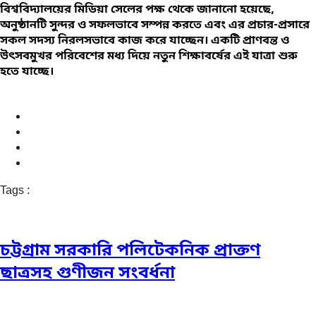
বিশ্ববিদ্যালয়ের মিডিয়া সেলের পক্ষ থেকে জানানো হয়েছে,
অনুষ্ঠানটি সুন্দর ও সফলভাবে সম্পন্ন করতে এবং এর প্রচার-প্রসারে
সকল সদস্য নিরলসভাবে কাজ করে যাচ্ছেন। একটি প্রাণবন্ত ও
উৎসবমুখর পরিবেশের মধ্য দিয়ে নতুন শিক্ষাবর্ষের এই যাত্রা শুরু
হতে যাচ্ছে।
Tags :
চট্টগ্রাম সরকারি পলিটেকনিক প্রাক্তণ
ছাত্রসহ গুণীজন সংবর্ধনা