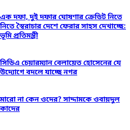
এক দফা, দুই দফার ঘোষণার ক্রেডিট নিতে
নিতে স্বৈরাচার দেশে ফেরার সাহস দেখাচ্ছে:
ভূমি প্রতিমন্ত্রী
সিডিএ চেয়ারম্যান বেলায়েত হোসেনের যে
উদ্যোগে বদলে যাচ্ছে নগর
মারো না কেন ওদের? সাদ্দামকে ওবায়দুল
কাদের