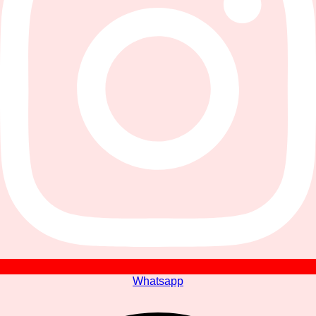
Whatsapp