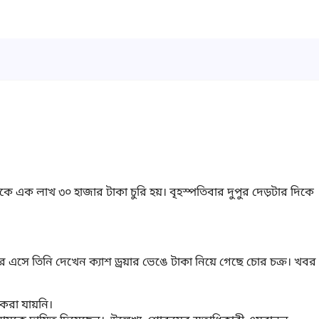
থেকে এক লাখ ৩০ হাজার টাকা চুরি হয়। বৃহস্পতিবার দুপুর দেড়টার দিকে
 এসে তিনি দেখেন ক্যাশ ড্রয়ার ভেঙে টাকা নিয়ে গেছে চোর চক্র। খবর
 করা যায়নি।