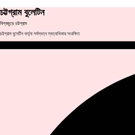
চট্টগ্রাম বুলেটিন
বিশ্বজুড়ে চট্টগ্রাম
চট্টগ্রাম বুলেটিন কর্তৃক সর্বস্বত্ব স্বত্বাধিকার সংরক্ষিত