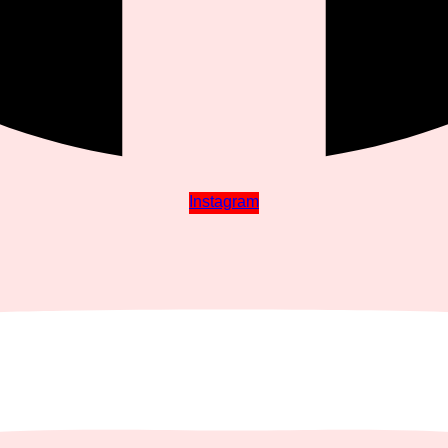
Instagram