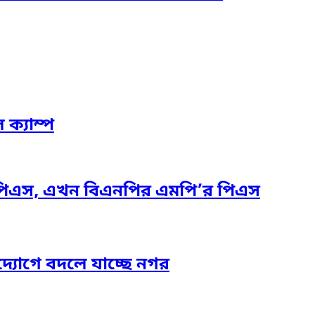
 ক্যাম্প
পিএস, এখন বিএনপির এমপি’র পিএস
দ্যোগে বদলে যাচ্ছে নগর