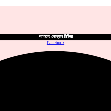
আমাদের সোশ্যাল মিডিয়া
Facebook