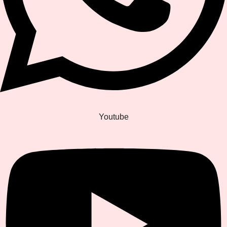
Youtube