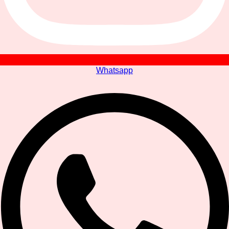
Whatsapp