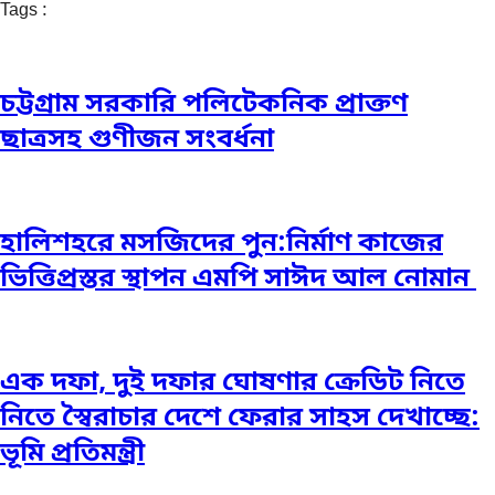
Tags :
চট্টগ্রাম সরকারি পলিটেকনিক প্রাক্তণ
ছাত্রসহ গুণীজন সংবর্ধনা
হালিশহরে মসজিদের পুন:নির্মাণ কাজের
ভিত্তিপ্রস্তর স্থাপন এমপি সাঈদ আল নোমান ‎
এক দফা, দুই দফার ঘোষণার ক্রেডিট নিতে
নিতে স্বৈরাচার দেশে ফেরার সাহস দেখাচ্ছে:
ভূমি প্রতিমন্ত্রী