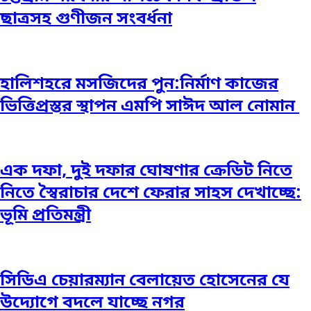
ছাত্রসহ গুণীজন সংবর্ধনা
হালিশহরে মসজিদের পুন:নির্মাণ কাজের
ভিত্তিপ্রস্তর স্থাপন এমপি সাঈদ আল নোমান ‎
এক দফা, দুই দফার ঘোষণার ক্রেডিট নিতে
নিতে স্বৈরাচার দেশে ফেরার সাহস দেখাচ্ছে:
ভূমি প্রতিমন্ত্রী
সিডিএ চেয়ারম্যান বেলায়েত হোসেনের যে
উদ্যোগে বদলে যাচ্ছে নগর