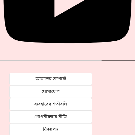
আমাদের সম্পর্কে
যোগাযোগ
ব্যবহারের শর্তাবলি
গোপনীয়তার নীতি
বিজ্ঞাপন