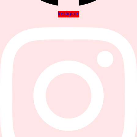
Instagram