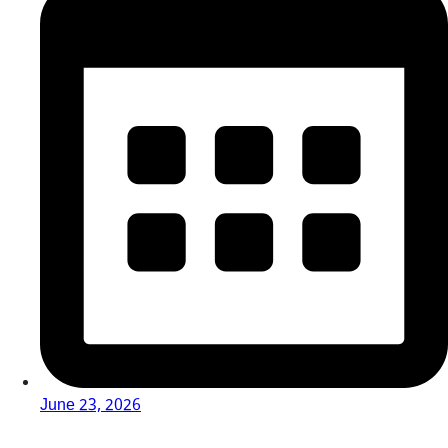
June 23, 2026