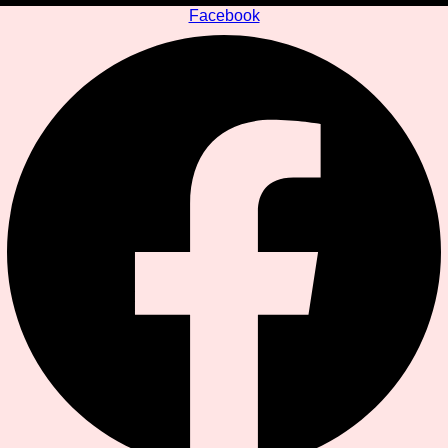
Facebook