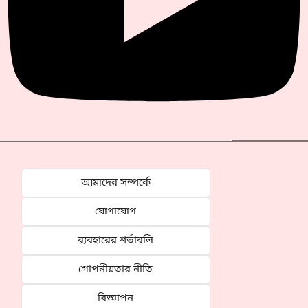
আমাদের সম্পর্কে
যোগাযোগ
ব্যবহারের শর্তাবলি
গোপনীয়তার নীতি
বিজ্ঞাপন