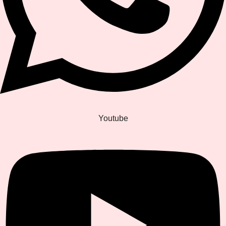
Youtube