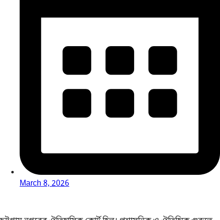
March 8, 2026