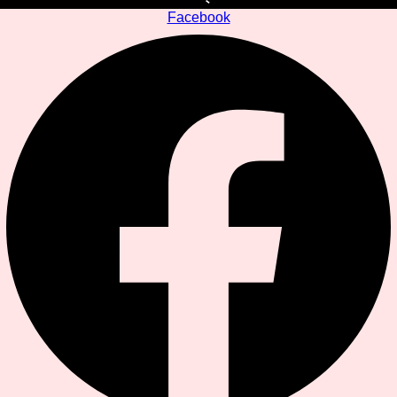
Facebook