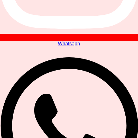
Whatsapp