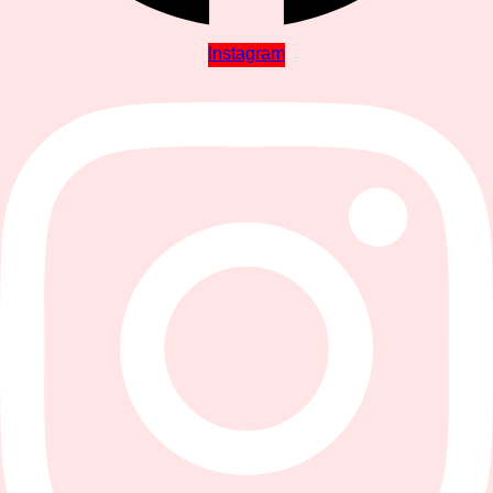
Instagram