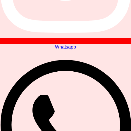
Whatsapp