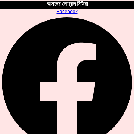
আমাদের সোশ্যাল মিডিয়া
Facebook