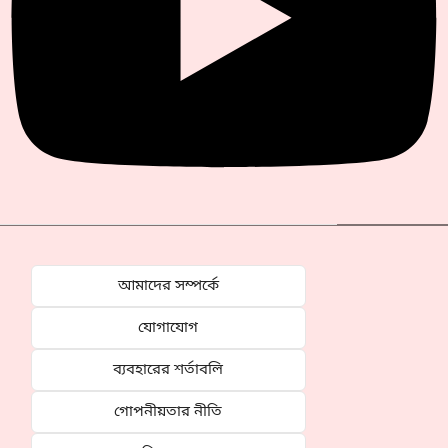
আমাদের সম্পর্কে
যোগাযোগ
ব্যবহারের শর্তাবলি
গোপনীয়তার নীতি