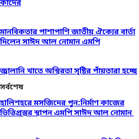
কাদের
মানবিকতার পাশাপাশি জাতীয় ঐক্যের বার্তা
দিলেন সাঈদ আল নোমান এমপি
জ্বালানি খাতে অস্থিরতা সৃষ্টির পাঁয়তারা হচ্ছে
সর্বশেষ
হালিশহরে মসজিদের পুন:নির্মাণ কাজের
ভিত্তিপ্রস্তর স্থাপন এমপি সাঈদ আল নোমান ‎