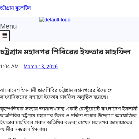
চট্টগ্রাম বুলেটিন
Menu
চট্টগ্রাম মহানগর শিবিরের ইফতার মাহফিল
1:04 AM
March 13, 2026
বাংলাদেশ ইসলামী ছাত্রশিবির চট্টগ্রাম মহানগরের উদ্যোগে
সাংবাদিকদের সম্মানে ইফতার মাহফিল অনুষ্ঠিত হয়েছে।
বৃহস্পতিবার সন্ধ্যায় জামালখানস্থ একটি রেস্টুরেন্টে বাংলাদেশ ইসলামী
ছাত্রশিবির চট্টগ্রাম মহানগর উত্তর ও দক্ষিণ শাখার উদ্যোগে আয়োজিত
ইফতার মাহফিলে প্রধান অতিথির বক্তব্য রাখেন মহানগর জামায়াতের
আমীর নজরুল ইসলাম।