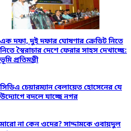
এক দফা, দুই দফার ঘোষণার ক্রেডিট নিতে
নিতে স্বৈরাচার দেশে ফেরার সাহস দেখাচ্ছে:
ভূমি প্রতিমন্ত্রী
সিডিএ চেয়ারম্যান বেলায়েত হোসেনের যে
উদ্যোগে বদলে যাচ্ছে নগর
মারো না কেন ওদের? সাদ্দামকে ওবায়দুল