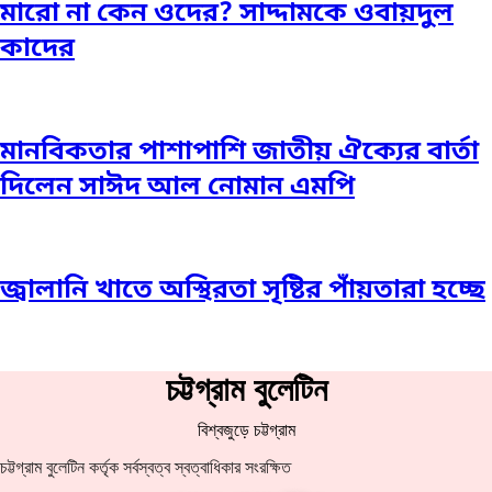
মারো না কেন ওদের? সাদ্দামকে ওবায়দুল
কাদের
মানবিকতার পাশাপাশি জাতীয় ঐক্যের বার্তা
দিলেন সাঈদ আল নোমান এমপি
জ্বালানি খাতে অস্থিরতা সৃষ্টির পাঁয়তারা হচ্ছে
চট্টগ্রাম বুলেটিন
বিশ্বজুড়ে চট্টগ্রাম
চট্টগ্রাম বুলেটিন কর্তৃক সর্বস্বত্ব স্বত্বাধিকার সংরক্ষিত