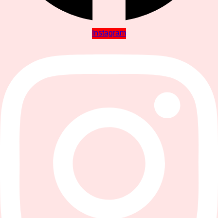
Instagram