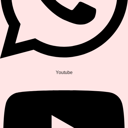
Youtube