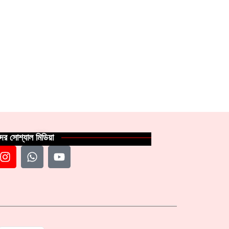
ের সোশ্যাল মিডিয়া