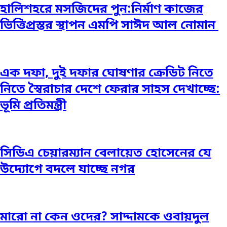
হালিশহরে মসজিদের পুন:নির্মাণ কাজের
ভিত্তিপ্রস্তর স্থাপন এমপি সাঈদ আল নোমান ‎
এক দফা, দুই দফার ঘোষণার ক্রেডিট নিতে
নিতে স্বৈরাচার দেশে ফেরার সাহস দেখাচ্ছে:
ভূমি প্রতিমন্ত্রী
সিডিএ চেয়ারম্যান বেলায়েত হোসেনের যে
উদ্যোগে বদলে যাচ্ছে নগর
মারো না কেন ওদের? সাদ্দামকে ওবায়দুল