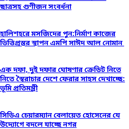
ছাত্রসহ গুণীজন সংবর্ধনা
হালিশহরে মসজিদের পুন:নির্মাণ কাজের
ভিত্তিপ্রস্তর স্থাপন এমপি সাঈদ আল নোমান ‎
এক দফা, দুই দফার ঘোষণার ক্রেডিট নিতে
নিতে স্বৈরাচার দেশে ফেরার সাহস দেখাচ্ছে:
ভূমি প্রতিমন্ত্রী
সিডিএ চেয়ারম্যান বেলায়েত হোসেনের যে
উদ্যোগে বদলে যাচ্ছে নগর