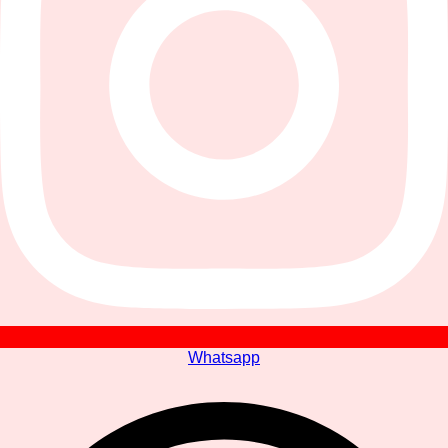
Whatsapp