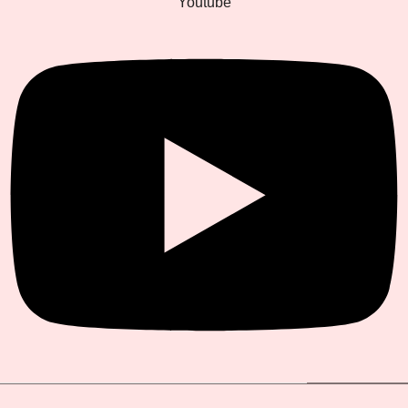
Youtube