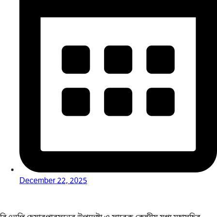
December 22, 2025