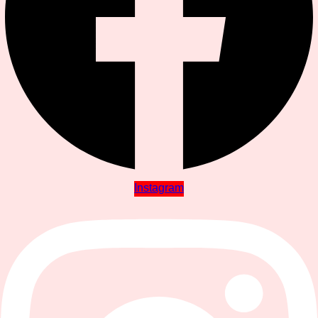
Instagram