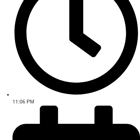
11:06 PM