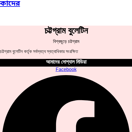
কাদের
চট্টগ্রাম বুলেটিন
বিশ্বজুড়ে চট্টগ্রাম
চট্টগ্রাম বুলেটিন কর্তৃক সর্বস্বত্ব স্বত্বাধিকার সংরক্ষিত
আমাদের সোশ্যাল মিডিয়া
Facebook