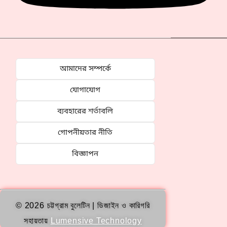
আমাদের সম্পর্কে
যোগাযোগ
ব্যবহারের শর্তাবলি
গোপনীয়তার নীতি
বিজ্ঞাপন
© 2026 চট্টগ্রাম বুলেটিন | ডিজাইন ও কারিগরি
সহায়তায়
Lumensive Technology