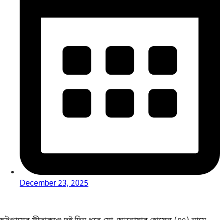
December 23, 2025