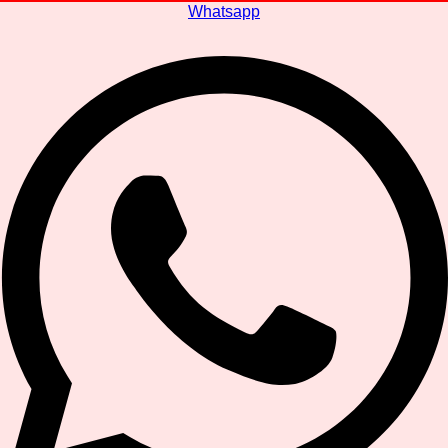
Whatsapp