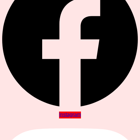
Instagram