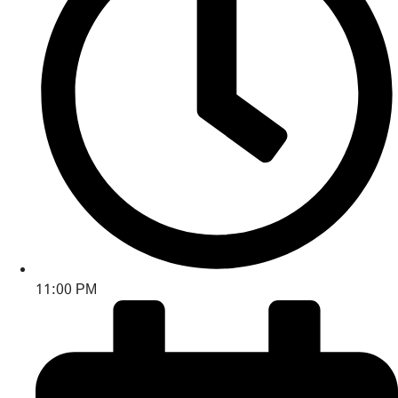
11:00 PM