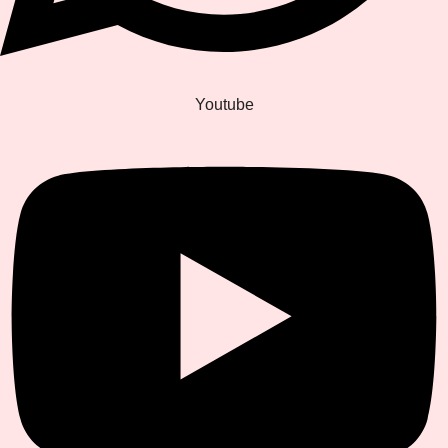
Youtube