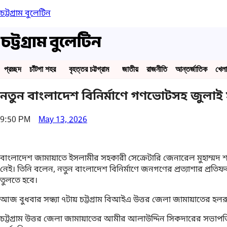
চট্টগ্রাম বুলেটিন
প্রচ্ছদ
চাঁটগা শহর
বৃহত্তর চট্টগ্রাম
জাতীয়
রাজনীতি
আন্তর্জাতিক
খেলা
নতুন বাংলাদেশ বিনির্মাণে গণভোটসহ জুলাই সন
9:50 PM
May 13, 2026
বাংলাদেশ জামায়াতে ইসলামীর সহকারী সেক্রেটারি জেনারেল মুহাম্মদ শাহ
নেই। তিনি বলেন, নতুন বাংলাদেশ বিনির্মাণে জনগণের প্রত্যাশার প্রতিফ
তুলতে হবে।
আজ বুধবার সন্ধ্যা ৭টায় চট্টগ্রাম বিআইএ উত্তর জেলা জামায়াতের হলরু
চট্টগ্রাম উত্তর জেলা জামায়াতের আমীর আলাউদ্দিন সিকদারের সভাপতিত্