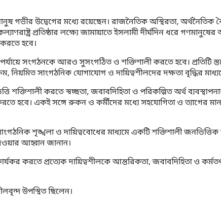
ানুষ গভীর উদ্বেগের মধ্যে রয়েছেন। রাজনৈতিক অস্থিরতা, অর্থনৈতিক 
যাণরাষ্ট্র প্রতিষ্ঠার লক্ষ্যে জামায়াতে ইসলামী দীর্ঘদিন ধরে গণমানুষ
জ করতে হবে।
না পর্যায়ে সংগঠনকে আরও সুসংগঠিত ও শক্তিশালী করতে হবে। প্রতিটি স
ক্রম, নিয়মিত সাংগঠনিক যোগাযোগ ও দায়িত্বশীলদের দক্ষতা বৃদ্ধির মাধ্য
ত্তি শক্তিশালী করতে স্বচ্ছতা, জবাবদিহিতা ও পরিকল্পিত অর্থ ব্যবস্থ
ে হবে। একই সঙ্গে রুকন ও কর্মীদের মধ্যে সহযোগিতা ও ত্যাগের মান
 সাংগঠনিক শৃঙ্খলা ও দায়িত্ববোধের মাধ্যমে একটি শক্তিশালী জনভিত্ত
দেওয়ার আহ্বান জানান।
যকর করতে প্রত্যেক দায়িত্বশীলকে আন্তরিকতা, জবাবদিহিতা ও কর্মতৎপ
ীলবৃন্দ উপস্থিত ছিলেন।