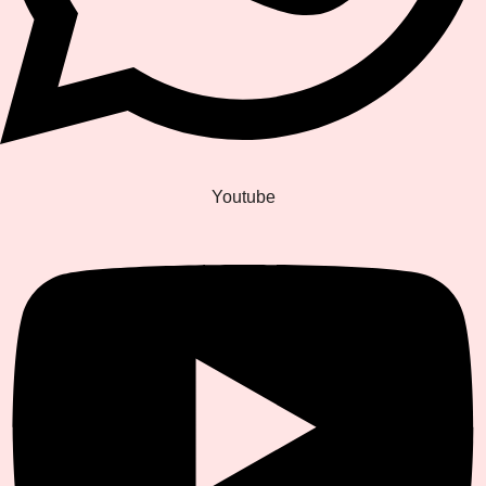
Youtube