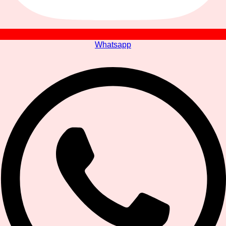
Whatsapp