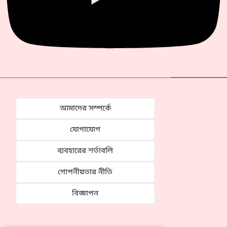
আমাদের সম্পর্কে
যোগাযোগ
ব্যবহারের শর্তাবলি
গোপনীয়তার নীতি
বিজ্ঞাপন