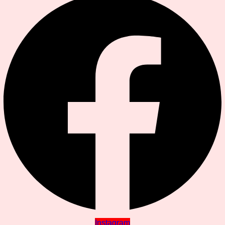
Instagram