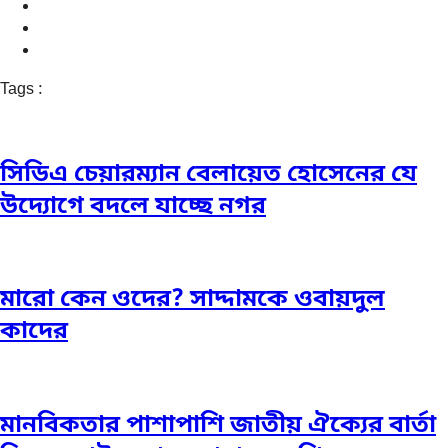
Tags :
সিডিএ চেয়ারম্যান বেলায়েত হোসেনের যে
উদ্যোগে বদলে যাচ্ছে নগর
মারো কেন ওদের? সাদ্দামকে ওবায়দুল
কাদের
মানবিকতার পাশাপাশি জাতীয় ঐক্যের বার্তা