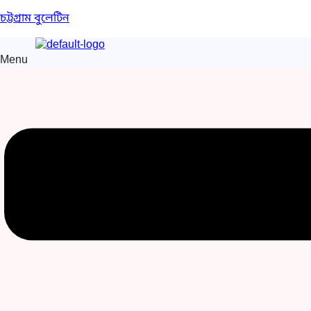
চট্টগ্রাম বুলেটিন
Menu