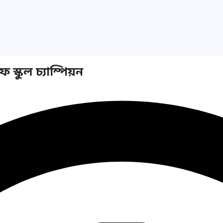
স্কুল চ্যাম্পিয়ন