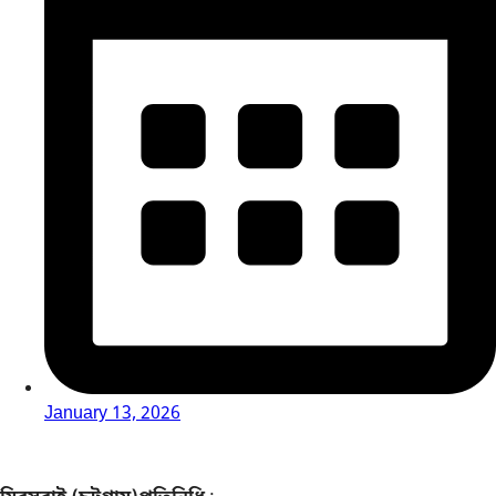
January 13, 2026