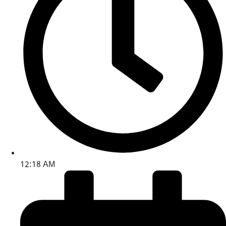
12:18 AM