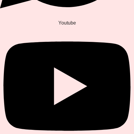
Youtube