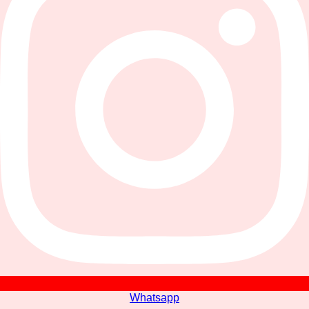
Whatsapp