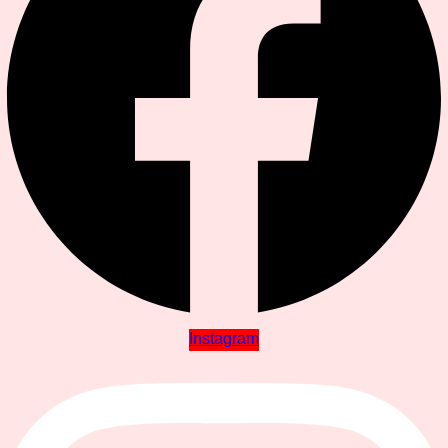
Instagram