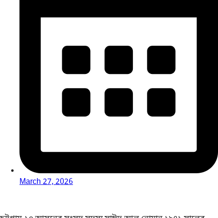
March 27, 2026