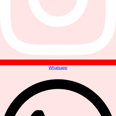
Whatsapp