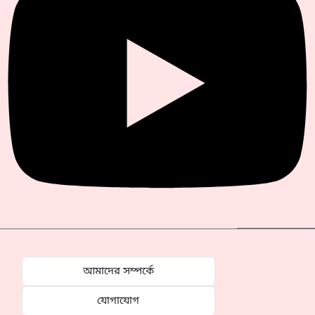
আমাদের সম্পর্কে
যোগাযোগ