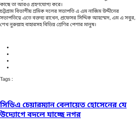
কাছে তা আরও গ্রহণযোগ্য করে।
চট্টগ্রাম বিভাগীয় শ্রমিক দলের সভাপতি এ এম নাজিম উদ্দীনের
সভাপতিত্বে এতে বক্তব্য রাখেন, প্রফেসর সিদ্দিক আহম্মেদ, এম এ সবুর,
শেখ নুরুল্লাহ বাহারসহ বিভিন্ন শ্রেণির পেশার মানুষ।
Tags :
সিডিএ চেয়ারম্যান বেলায়েত হোসেনের যে
উদ্যোগে বদলে যাচ্ছে নগর