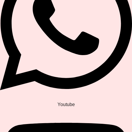
Youtube