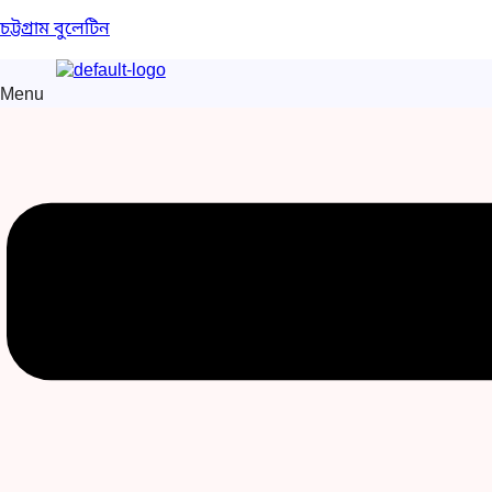
চট্টগ্রাম বুলেটিন
Menu