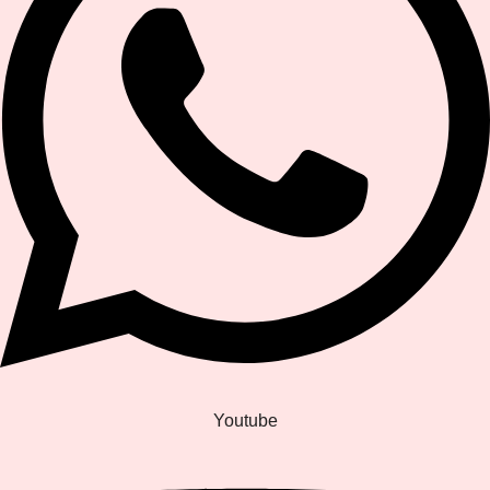
Youtube