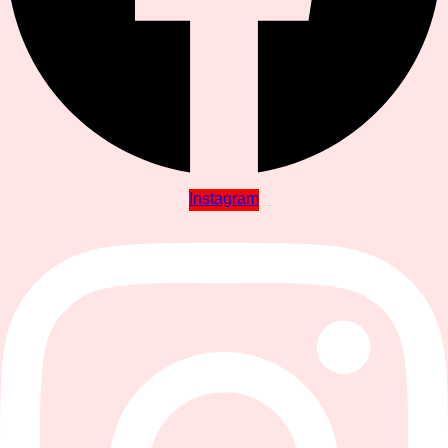
Instagram