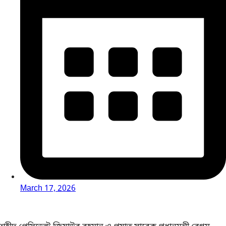
March 17, 2026