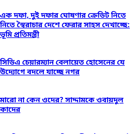
এক দফা, দুই দফার ঘোষণার ক্রেডিট নিতে
নিতে স্বৈরাচার দেশে ফেরার সাহস দেখাচ্ছে:
ভূমি প্রতিমন্ত্রী
সিডিএ চেয়ারম্যান বেলায়েত হোসেনের যে
উদ্যোগে বদলে যাচ্ছে নগর
মারো না কেন ওদের? সাদ্দামকে ওবায়দুল
কাদের