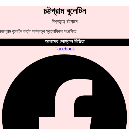
চট্টগ্রাম বুলেটিন
বিশ্বজুড়ে চট্টগ্রাম
চট্টগ্রাম বুলেটিন কর্তৃক সর্বস্বত্ব স্বত্বাধিকার সংরক্ষিত
আমাদের সোশ্যাল মিডিয়া
Facebook