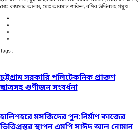
মোঃ কায়সার আলম, মোঃ আরমান শাকিল, বশির উদ্দিনসহ প্রমুখ।
Tags :
চট্টগ্রাম সরকারি পলিটেকনিক প্রাক্তণ
ছাত্রসহ গুণীজন সংবর্ধনা
হালিশহরে মসজিদের পুন:নির্মাণ কাজের
ভিত্তিপ্রস্তর স্থাপন এমপি সাঈদ আল নোমান ‎