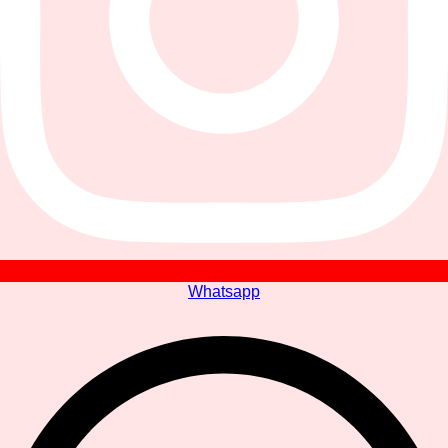
Whatsapp