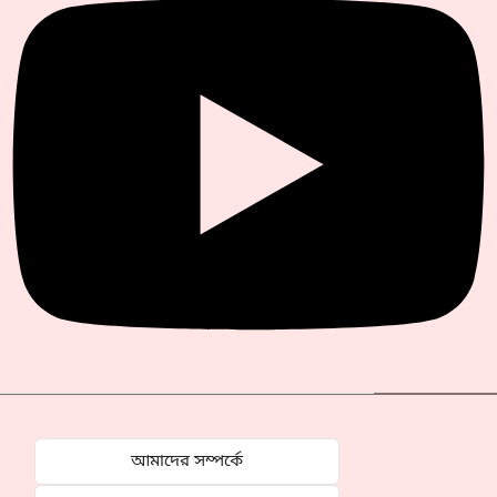
আমাদের সম্পর্কে