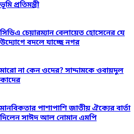
ভূমি প্রতিমন্ত্রী
সিডিএ চেয়ারম্যান বেলায়েত হোসেনের যে
উদ্যোগে বদলে যাচ্ছে নগর
মারো না কেন ওদের? সাদ্দামকে ওবায়দুল
কাদের
মানবিকতার পাশাপাশি জাতীয় ঐক্যের বার্তা
দিলেন সাঈদ আল নোমান এমপি