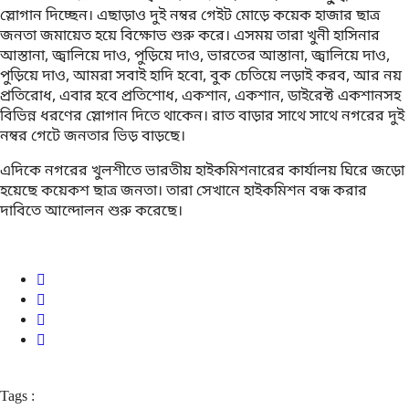
স্লোগান দিচ্ছেন। এছাড়াও দুই নম্বর গেইট মোড়ে কয়েক হাজার ছাত্র
জনতা জমায়েত হয়ে বিক্ষোভ শুরু করে। এসময় তারা খুনী হাসিনার
আস্তানা, জ্বালিয়ে দাও, পুড়িয়ে দাও, ভারতের আস্তানা, জ্বালিয়ে দাও,
পুড়িয়ে দাও, আমরা সবাই হাদি হবো, বুক চেতিয়ে লড়াই করব, আর নয়
প্রতিরোধ, এবার হবে প্রতিশোধ, একশান, একশান, ডাইরেক্ট একশানসহ
বিভিন্ন ধরণের স্লোগান দিতে থাকেন। রাত বাড়ার সাথে সাথে নগরের দুই
নম্বর গেটে জনতার ভিড় বাড়ছে।
এদিকে নগরের খুলশীতে ভারতীয় হাইকমিশনারের কার্যালয় ঘিরে জড়ো
হয়েছে কয়েকশ ছাত্র জনতা। তারা সেখানে হাইকমিশন বন্ধ করার
দাবিতে আন্দোলন শুরু করেছে।
Tags :