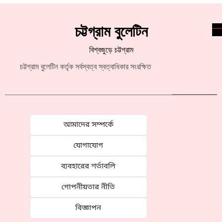
চট্টগ্রাম বুলেটিন
বিশ্বজুড়ে চট্টগ্রাম
চট্টগ্রাম বুলেটিন কর্তৃক সর্বস্বত্ব স্বত্বাধিকার সংরক্ষিত
আমাদের সম্পর্কে
যোগাযোগ
ব্যবহারের শর্তাবলি
গোপনীয়তার নীতি
বিজ্ঞাপন