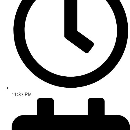
11:37 PM