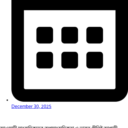
December 30, 2025