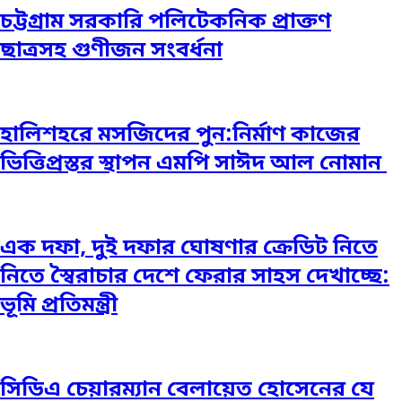
চট্টগ্রাম সরকারি পলিটেকনিক প্রাক্তণ
ছাত্রসহ গুণীজন সংবর্ধনা
হালিশহরে মসজিদের পুন:নির্মাণ কাজের
ভিত্তিপ্রস্তর স্থাপন এমপি সাঈদ আল নোমান ‎
এক দফা, দুই দফার ঘোষণার ক্রেডিট নিতে
নিতে স্বৈরাচার দেশে ফেরার সাহস দেখাচ্ছে:
ভূমি প্রতিমন্ত্রী
সিডিএ চেয়ারম্যান বেলায়েত হোসেনের যে