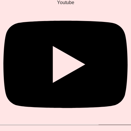
Youtube