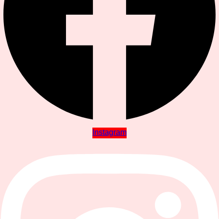
Instagram