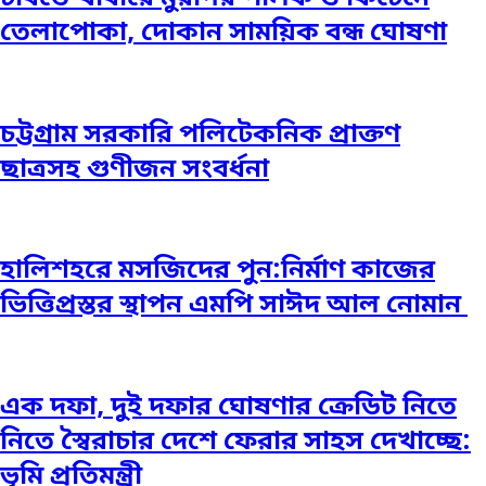
তেলাপোকা, দোকান সাময়িক বন্ধ ঘোষণা
চট্টগ্রাম সরকারি পলিটেকনিক প্রাক্তণ
ছাত্রসহ গুণীজন সংবর্ধনা
হালিশহরে মসজিদের পুন:নির্মাণ কাজের
ভিত্তিপ্রস্তর স্থাপন এমপি সাঈদ আল নোমান ‎
এক দফা, দুই দফার ঘোষণার ক্রেডিট নিতে
নিতে স্বৈরাচার দেশে ফেরার সাহস দেখাচ্ছে:
ভূমি প্রতিমন্ত্রী