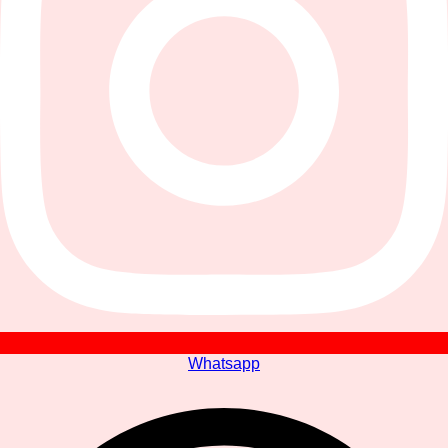
Whatsapp