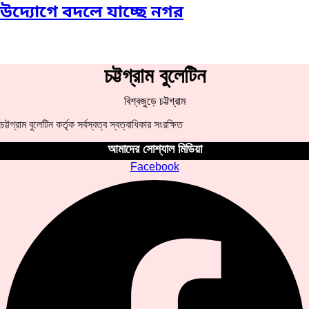
উদ্যোগে বদলে যাচ্ছে নগর
চট্টগ্রাম বুলেটিন
বিশ্বজুড়ে চট্টগ্রাম
চট্টগ্রাম বুলেটিন কর্তৃক সর্বস্বত্ব স্বত্বাধিকার সংরক্ষিত
আমাদের সোশ্যাল মিডিয়া
Facebook