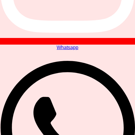
Whatsapp