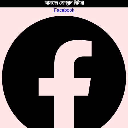
আমাদের সোশ্যাল মিডিয়া
Facebook