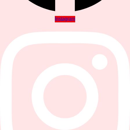
Instagram