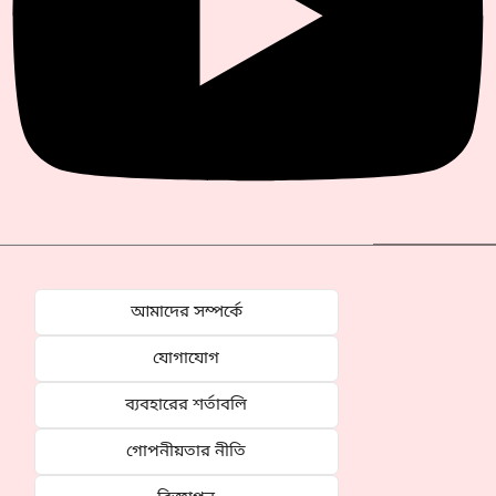
আমাদের সম্পর্কে
যোগাযোগ
ব্যবহারের শর্তাবলি
গোপনীয়তার নীতি