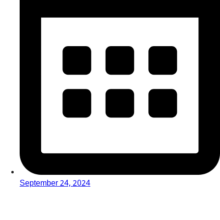
September 24, 2024