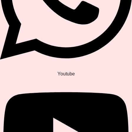
Youtube