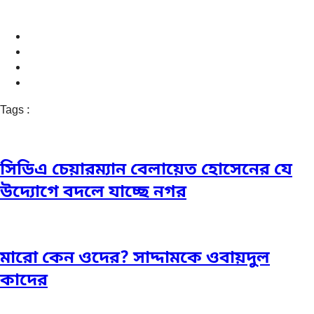
Tags :
সিডিএ চেয়ারম্যান বেলায়েত হোসেনের যে
উদ্যোগে বদলে যাচ্ছে নগর
মারো কেন ওদের? সাদ্দামকে ওবায়দুল
কাদের