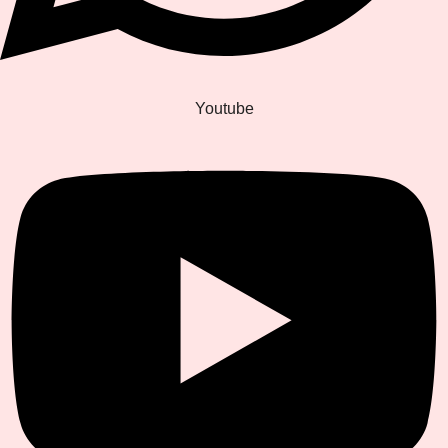
Youtube