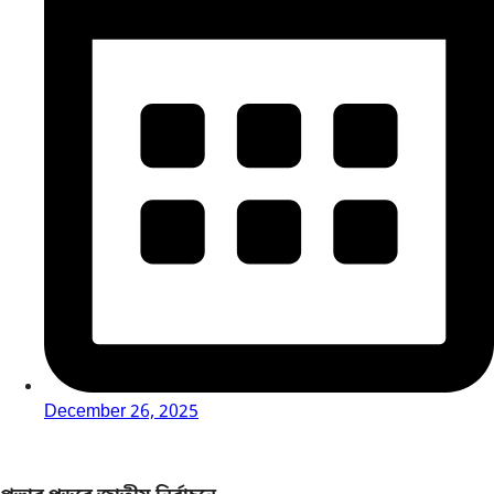
December 26, 2025