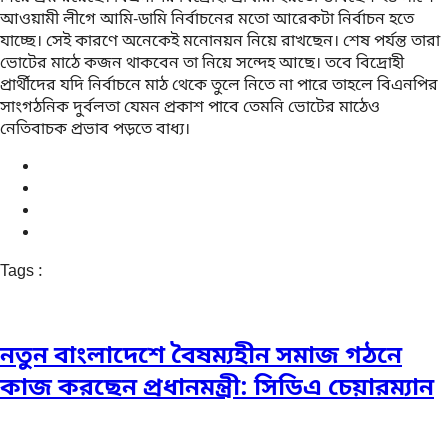
আওয়ামী লীগে আমি-ডামি নির্বাচনের মতো আরেকটা নির্বাচন হতে
যাচ্ছে। সেই কারণে অনেকেই মনোনয়ন নিয়ে রাখছেন। শেষ পর্যন্ত তারা
ভোটের মাঠে কজন থাকবেন তা নিয়ে সন্দেহ আছে। তবে বিদ্রোহী
প্রার্থীদের যদি নির্বাচনে মাঠ থেকে তুলে নিতে না পারে তাহলে বিএনপির
সাংগঠনিক দুর্বলতা যেমন প্রকাশ পাবে তেমনি ভোটের মাঠেও
নেতিবাচক প্রভাব পড়তে বাধ্য।
Tags :
নতুন বাংলাদেশে বৈষম্যহীন সমাজ গঠনে
কাজ করছেন প্রধানমন্ত্রী: সিডিএ চেয়ারম্যান