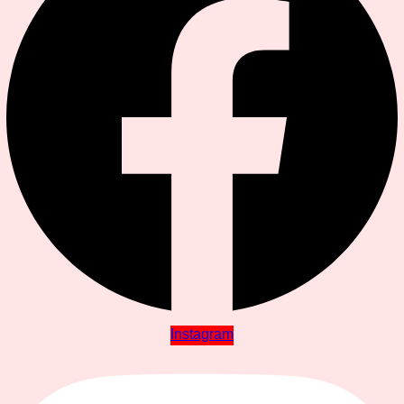
Instagram