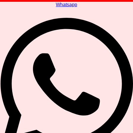
Whatsapp