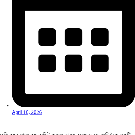
April 10, 2026