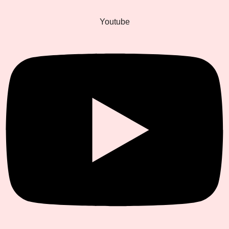
Youtube