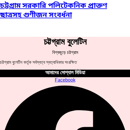
চট্টগ্রাম সরকারি পলিটেকনিক প্রাক্তণ
ছাত্রসহ গুণীজন সংবর্ধনা
চট্টগ্রাম বুলেটিন
বিশ্বজুড়ে চট্টগ্রাম
চট্টগ্রাম বুলেটিন কর্তৃক সর্বস্বত্ব স্বত্বাধিকার সংরক্ষিত
আমাদের সোশ্যাল মিডিয়া
Facebook