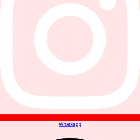
Whatsapp