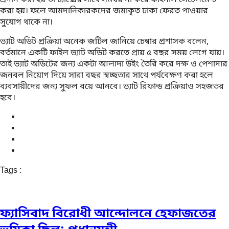
করা হয়। ফলে আমদানিকারকদের জমাকৃত ঢাকা ফেরত পাওয়ার
সুযোগ থাকে না।
ভ্যাট অডিট প্রক্রিয়া অনেক জটিল জানিয়ে চেম্বার প্রশাসক বলেন,
বর্তমানে একটি ফাইল ভ্যাট অডিট করতে প্রায় ৫ বছর সময় লেগে যায়।
তাই ভ্যাট অডিটের জন্য একটা আলাদা উইং তৈরি করে দক্ষ ও পেশাদার
জনবল নিয়োগ দিয়ে সারা বছর স্বচ্ছতার সাথে পর্যবেক্ষণ করা হলে
ব্যবসায়ীদের জন্য সুফল বয়ে আনবে। ভ্যাট রিফান্ড প্রক্রিয়াও সহজতর
হবে।
Tags :
ফ্যাসিবাদ বিরোধী আন্দোলনে হেফাজতের