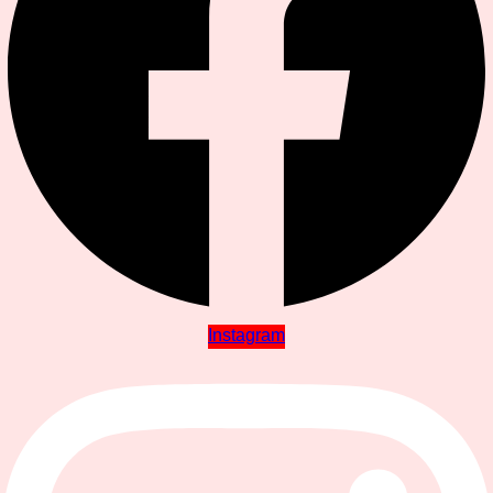
Instagram