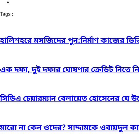
Tags :
হালিশহরে মসজিদের পুন:নির্মাণ কাজের ভিত্ত
এক দফা, দুই দফার ঘোষণার ক্রেডিট নিতে নিতে 
সিডিএ চেয়ারম্যান বেলায়েত হোসেনের যে উ
মারো না কেন ওদের? সাদ্দামকে ওবায়দুল ক