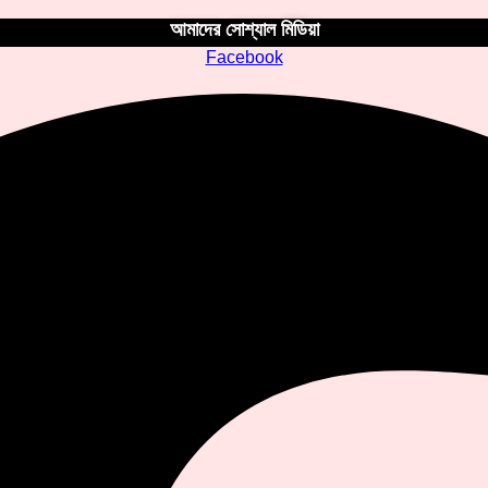
আমাদের সোশ্যাল মিডিয়া
Facebook